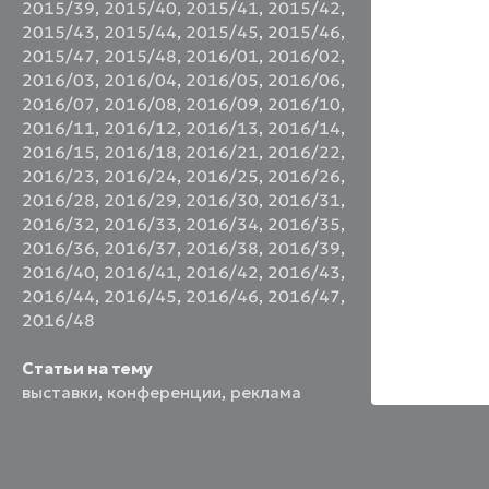
2015/39
,
2015/40
,
2015/41
,
2015/42
,
2015/43
,
2015/44
,
2015/45
,
2015/46
,
2015/47
,
2015/48
,
2016/01
,
2016/02
,
2016/03
,
2016/04
,
2016/05
,
2016/06
,
2016/07
,
2016/08
,
2016/09
,
2016/10
,
2016/11
,
2016/12
,
2016/13
,
2016/14
,
2016/15
,
2016/18
,
2016/21
,
2016/22
,
2016/23
,
2016/24
,
2016/25
,
2016/26
,
2016/28
,
2016/29
,
2016/30
,
2016/31
,
2016/32
,
2016/33
,
2016/34
,
2016/35
,
2016/36
,
2016/37
,
2016/38
,
2016/39
,
2016/40
,
2016/41
,
2016/42
,
2016/43
,
2016/44
,
2016/45
,
2016/46
,
2016/47
,
2016/48
Статьи на тему
выставки
,
конференции
,
реклама