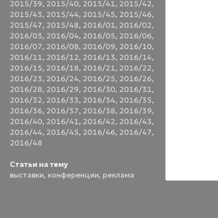
2015/39
,
2015/40
,
2015/41
,
2015/42
,
2015/43
,
2015/44
,
2015/45
,
2015/46
,
2015/47
,
2015/48
,
2016/01
,
2016/02
,
2016/03
,
2016/04
,
2016/05
,
2016/06
,
2016/07
,
2016/08
,
2016/09
,
2016/10
,
2016/11
,
2016/12
,
2016/13
,
2016/14
,
2016/15
,
2016/18
,
2016/21
,
2016/22
,
2016/23
,
2016/24
,
2016/25
,
2016/26
,
2016/28
,
2016/29
,
2016/30
,
2016/31
,
2016/32
,
2016/33
,
2016/34
,
2016/35
,
2016/36
,
2016/37
,
2016/38
,
2016/39
,
2016/40
,
2016/41
,
2016/42
,
2016/43
,
2016/44
,
2016/45
,
2016/46
,
2016/47
,
2016/48
Статьи на тему
выставки
,
конференции
,
реклама