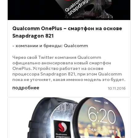
Qualcomm OnePlus – смартфон на основе
Snapdragon 821
компании и бренды: Qualcomm
Через свой Twitter компания Qualcomm
официально анонсировала новый смартфон
OnePlus. Устройство работает на основе
процессора Snapdragon 821, при этом Qualcomm
пока не уточняет, какая именно модель это будет.
Однако производитель утверждает, что ...
подробнее
10.11.2016