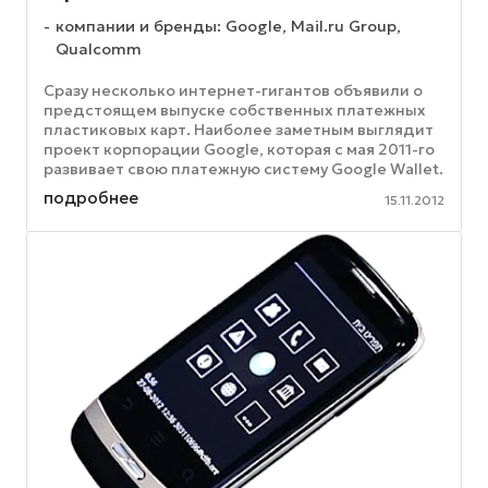
компании и бренды: Google, Mail.ru Group,
Qualcomm
Сразу несколько интернет-гигантов объявили о
предстоящем выпуске собственных платежных
пластиковых карт. Наиболее заметным выглядит
проект корпорации Google, которая с мая 2011-го
развивает свою платежную систему Google Wallet.
Как известно, Google ...
подробнее
15.11.2012