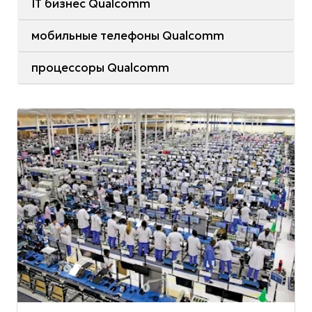
IT бизнес Qualcomm
мобильные телефоны Qualcomm
процессоры Qualcomm