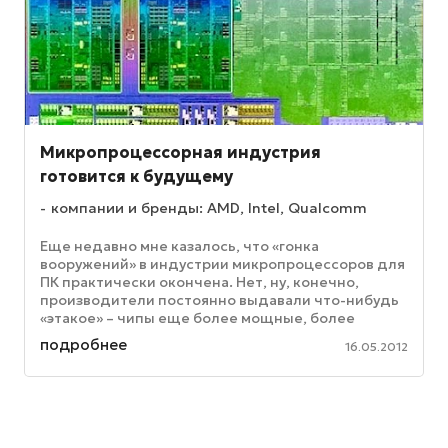
Микропроцессорная индустрия
готовится к будущему
компании и бренды: AMD, Intel, Qualcomm
Еще недавно мне казалось, что «гонка
вооружений» в индустрии микропроцессоров для
ПК практически окончена. Нет, ну, конечно,
производители постоянно выдавали что-нибудь
«этакое» – чипы еще более мощные, более
мобильные, более экономичные, более ...
подробнее
16.05.2012