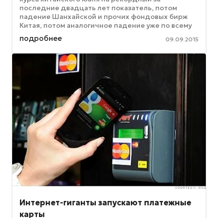
последние двадцать лет показатель, потом
падение Шанхайской и прочих фондовых бирж
Китая, потом аналогичное падение уже по всему
миру, – все это быстро и сильно ...
подробнее
09.09.2015
Интернет-гиганты запускают платежные
карты