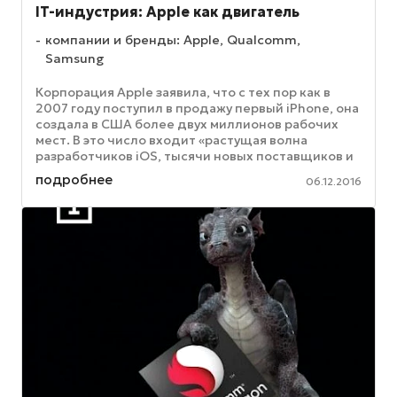
IT-индустрия: Apple как двигатель
компании и бренды: Apple, Qualcomm,
Samsung
Корпорация Apple заявила, что с тех пор как в
2007 году поступил в продажу первый iPhone, она
создала в США более двух миллионов рабочих
мест. В это число входит «растущая волна
разработчиков iOS, тысячи новых поставщиков и
производственных ...
подробнее
06.12.2016