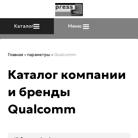
Каталог
Меню
Главная
»
параметры
»
Qualcomm
Каталог компании
и бренды
Qualcomm