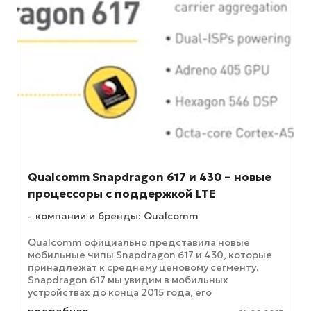
Qualcomm Snapdragon 617 и 430 – новые
процессоры с поддержкой LTE
компании и бренды: Qualcomm
Qualcomm официально представила новые
мобильные чипы Snapdragon 617 и 430, которые
принадлежат к среднему ценовому сегменту.
Snapdragon 617 мы увидим в мобильных
устройствах до конца 2015 года, его
особенностью является то, что данный