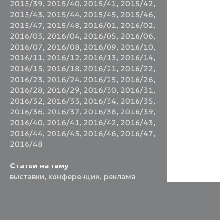
2015/39
,
2015/40
,
2015/41
,
2015/42
,
2015/43
,
2015/44
,
2015/45
,
2015/46
,
2015/47
,
2015/48
,
2016/01
,
2016/02
,
2016/03
,
2016/04
,
2016/05
,
2016/06
,
2016/07
,
2016/08
,
2016/09
,
2016/10
,
2016/11
,
2016/12
,
2016/13
,
2016/14
,
2016/15
,
2016/18
,
2016/21
,
2016/22
,
2016/23
,
2016/24
,
2016/25
,
2016/26
,
2016/28
,
2016/29
,
2016/30
,
2016/31
,
2016/32
,
2016/33
,
2016/34
,
2016/35
,
2016/36
,
2016/37
,
2016/38
,
2016/39
,
2016/40
,
2016/41
,
2016/42
,
2016/43
,
2016/44
,
2016/45
,
2016/46
,
2016/47
,
2016/48
Статьи на тему
выставки
,
конференции
,
реклама