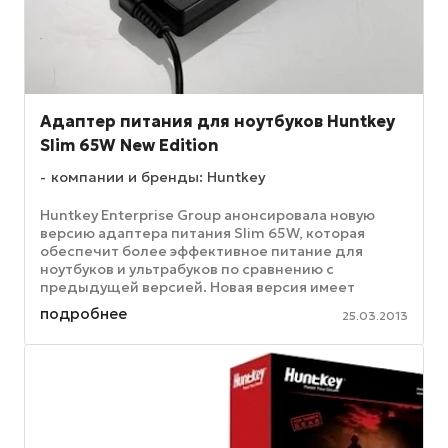
Адаптер питания для ноутбуков Huntkey
Slim 65W New Edition
компании и бренды: Huntkey
Huntkey Enterprise Group анонсировала новую
версию адаптера питания Slim 65W, которая
обеспечит более эффективное питание для
ноутбуков и ультрабуков по сравнению с
предыдущей версией. Новая версия имеет
следующие улучшения: - КПД адаптера повышен
подробнее
25.03.2013
...