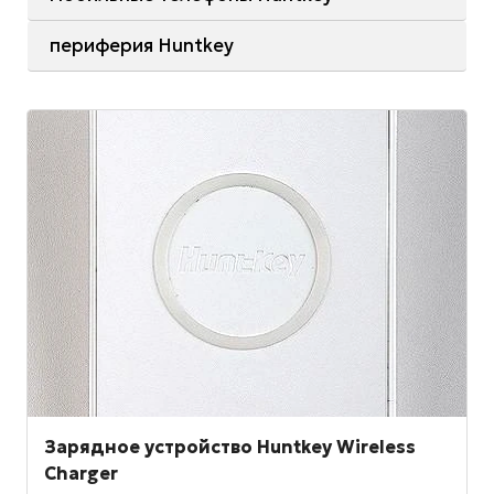
периферия Huntkey
Зарядное устройство Huntkey Wireless
Charger