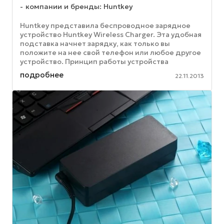
компании и бренды: Huntkey
Huntkey представила беспроводное зарядное
устройство Huntkey Wireless Charger. Эта удобная
подставка начнет зарядку, как только вы
положите на нее свой телефон или любое другое
устройство. Принцип работы устройства
заключается в том, что энергия ...
подробнее
22.11.2013