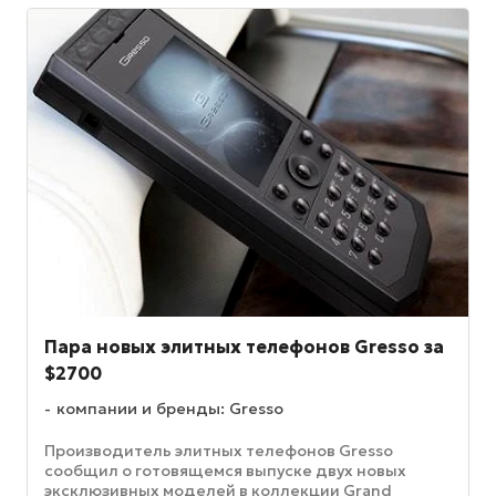
Пара новых элитных телефонов Gresso за
$2700
компании и бренды: Gresso
Производитель элитных телефонов Gresso
сообщил о готовящемся выпуске двух новых
эксклюзивных моделей в коллекции Grand