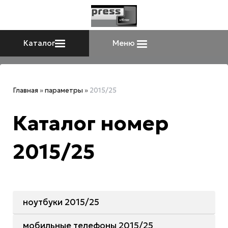
Каталог
Меню
Главная
»
параметры
»
2015/25
Каталог номер
2015/25
ноутбуки 2015/25
мобильные телефоны 2015/25