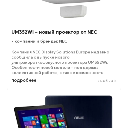
UM352Wi – новый проектор от NEC
компании и бренды: NEC
Компания NEC Display Solutions Europe недавно
сообщила о выпуске нового
ультракороткофокусного проектора UM352Wi.
Особенности новой модели – поддержка
коллективной работы, а также возможность
группового обучения, которая обеспечивается с
подробнее
24.06.2015
помощью ...