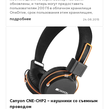
обновлены, и теперь могут предоставить
пользователям 200 Гб в облачном хранилище
OneDrive, срок пользования этим хранилищем,
предлагаемый пользователю, насчитывает два ...
подробнее
24.06.2015
Canyon CNE-CHP2 – наушники со съемным
проводом