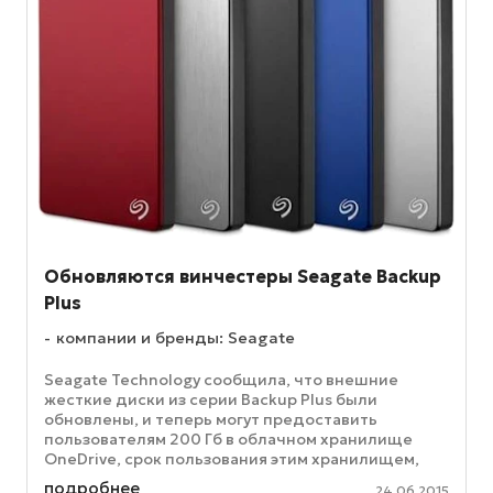
Обновляются винчестеры Seagate Backup
Plus
компании и бренды: Seagate
Seagate Technology сообщила, что внешние
жесткие диски из серии Backup Plus были
обновлены, и теперь могут предоставить
пользователям 200 Гб в облачном хранилище
OneDrive, срок пользования этим хранилищем,
предлагаемый пользователю, насчитывает два ...
подробнее
24.06.2015