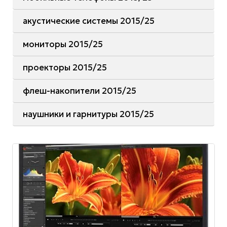
акустические системы 2015/25
мониторы 2015/25
проекторы 2015/25
флеш-накопители 2015/25
наушники и гарнитуры 2015/25