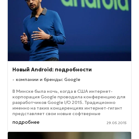
Новый Android: подробности
компании и бренды: Google
В Минске была ночь, когда в США интернет-
корпорация Google проводила конференцию для
разработчиков Google I/O 2015. Традиционно
именно на таких концеренциях интернет-гигант
представляет свои новые софтверные
разработки и веб-сервисы. Так произошло и ...
подробнее
29.05.2015