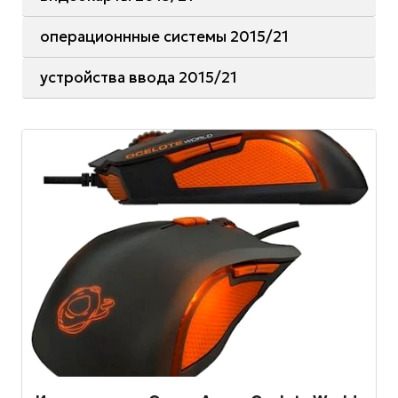
операционнные системы 2015/21
устройства ввода 2015/21