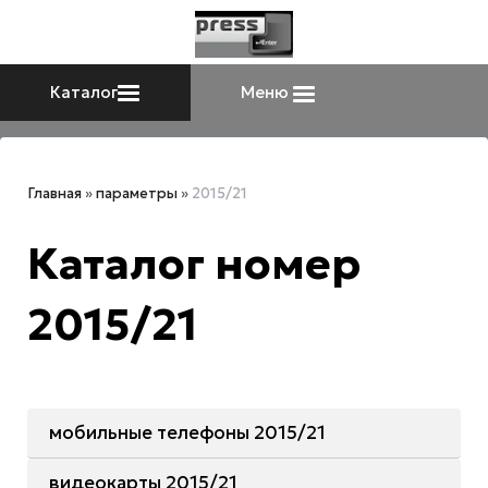
Каталог
Меню
Главная
»
параметры
»
2015/21
Каталог номер
2015/21
мобильные телефоны 2015/21
видеокарты 2015/21