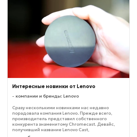
Интересные новинки от Lenovo
компании и бренды: Lenovo
Сразу несколькими новинками нас недавно
порадовала компания Lenovo. Прежде всего,
производитель представил собственного
конкурента знаменитому Chromecast. Девайс,
получивший название Lenovo Cast,
предназначается для передачи контента на