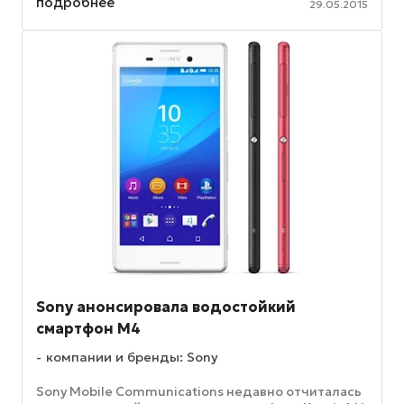
подробнее
29.05.2015
экран ТВ с ...
Sony анонсировала водостойкий
смартфон М4
компании и бренды: Sony
Sony Mobile Communications недавно отчиталась