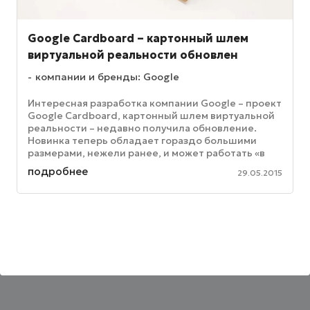
Google Cardboard – картонный шлем
виртуальной реальности обновлен
компании и бренды: Google
Интересная разработка компании Google – проект
Google Cardboard, картонный шлем виртуальной
реальности – недавно получила обновление.
Новинка теперь обладает гораздо большими
размерами, нежели ранее, и может работать «в
паре» 6-дюймовыми ...
подробнее
29.05.2015