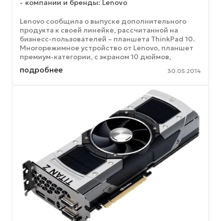
компании и бренды: Lenovo
Lenovo сообщила о выпуске дополнительного
продукта к своей линейке, рассчитанной на
бизнесс-пользователей – планшета ThinkPad 10.
Многорежимное устройство от Lenovo, планшет
премиум-категории, с экраном 10 дюймов,
предоставляет весь спектр ...
подробнее
30.05.2014