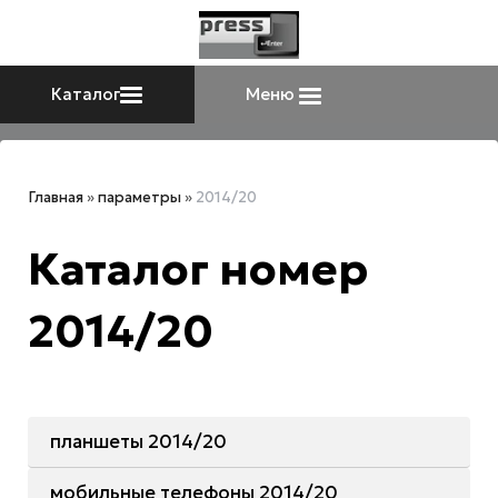
Каталог
Меню
Главная
»
параметры
»
2014/20
Каталог номер
2014/20
планшеты 2014/20
мобильные телефоны 2014/20