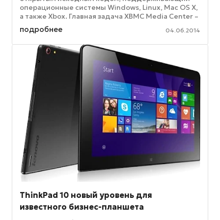
операционные системы Windows, Linux, Mac OS X,
а также Xbox. Главная задача XBMC Media Center –
помочь превратить ...
подробнее
04.06.2014
ThinkPad 10 новый уровень для
известного бизнес-планшета