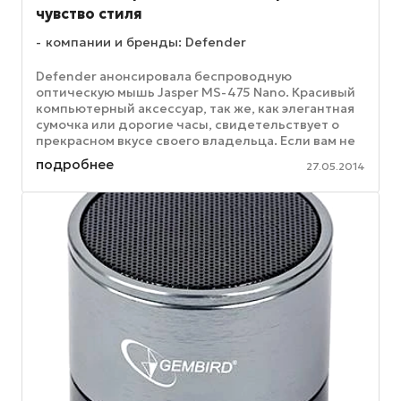
чувство стиля
компании и бренды: Defender
Defender анонсировала беспроводную
оптическую мышь Jasper MS-475 Nano. Красивый
компьютерный аксессуар, так же, как элегантная
сумочка или дорогие часы, свидетельствует о
прекрасном вкусе своего владельца. Если вам не
все равно, какие гаджеты лежат ...
подробнее
27.05.2014