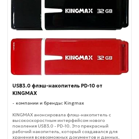
USB3.0 флэш-накопитель PD-10 от
KINGMAX
компании и бренды: Kingmax
KINGMAX анонсировала флэш-накопитель с
высокоскоростным интерфейсом нового
поколения USB3.0 - PD-10. Это прекрасный
рабочий накопитель, который создавался для
хранения всевозможных документов и данных,