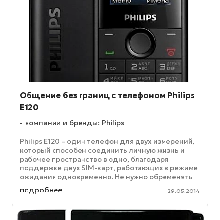
Общение без границ с телефоном Philips
E120
компании и бренды: Philips
Philips E120 – один телефон для двух измерений,
который способен соединить личную жизнь и
рабочее пространство в одно, благодаря
поддержке двух SIM-карт, работающих в режиме
ожидания одновременно. Не нужно обременять
себя двумя телефонами – просто ...
подробнее
29.05.2014