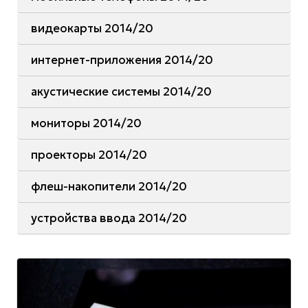
видеокарты 2014/20
интернет-приложения 2014/20
акустические системы 2014/20
мониторы 2014/20
проекторы 2014/20
флеш-накопители 2014/20
устройства ввода 2014/20