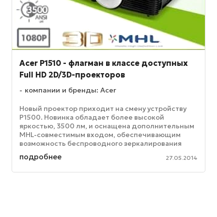
Acer P1510 - флагман в классе доступных
Full HD 2D/3D-проекторов
компании и бренды: Acer
Новый проектор приходит на смену устройству
P1500. Новинка обладает более высокой
яркостью, 3500 лм, и оснащена дополнительным
MHL-совместимым входом, обеспечивающим
возможность беспроводного зеркалирования
экранов телефонов и планшетов. Появление ...
подробнее
27.05.2014