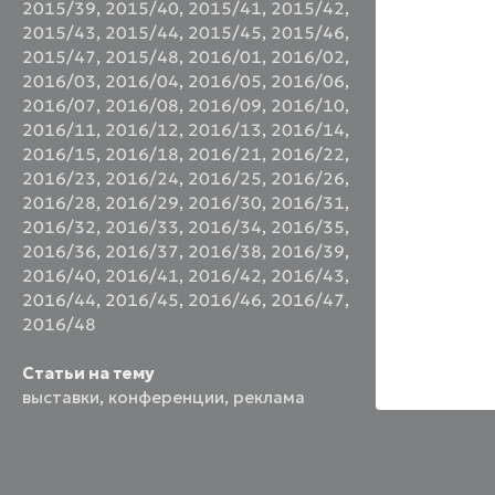
2015/39
,
2015/40
,
2015/41
,
2015/42
,
2015/43
,
2015/44
,
2015/45
,
2015/46
,
2015/47
,
2015/48
,
2016/01
,
2016/02
,
2016/03
,
2016/04
,
2016/05
,
2016/06
,
2016/07
,
2016/08
,
2016/09
,
2016/10
,
2016/11
,
2016/12
,
2016/13
,
2016/14
,
2016/15
,
2016/18
,
2016/21
,
2016/22
,
2016/23
,
2016/24
,
2016/25
,
2016/26
,
2016/28
,
2016/29
,
2016/30
,
2016/31
,
2016/32
,
2016/33
,
2016/34
,
2016/35
,
2016/36
,
2016/37
,
2016/38
,
2016/39
,
2016/40
,
2016/41
,
2016/42
,
2016/43
,
2016/44
,
2016/45
,
2016/46
,
2016/47
,
2016/48
Статьи на тему
выставки
,
конференции
,
реклама