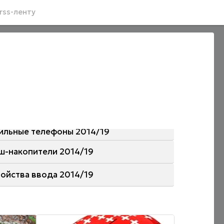
rss-ленту
ильные телефоны 2014/19
ш-накопители 2014/19
ройства ввода 2014/19