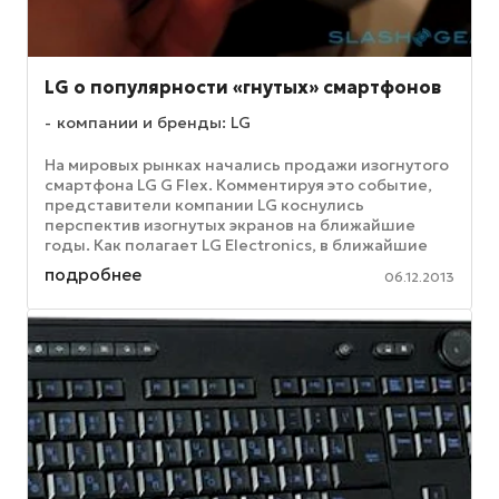
LG о популярности «гнутых» смартфонов
компании и бренды: LG
На мировых рынках начались продажи изогнутого
смартфона LG G Flex. Комментируя это событие,
представители компании LG коснулись
перспектив изогнутых экранов на ближайшие
годы. Как полагает LG Electronics, в ближайшие
несколько лет изогнутые ...
подробнее
06.12.2013