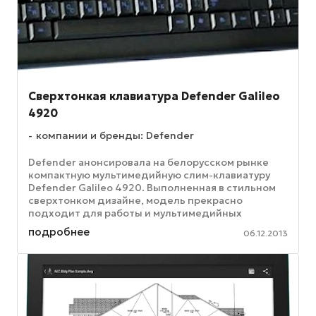
Сверхтонкая клавиатура Defender Galileo
4920
компании и бренды: Defender
Defender анонсировала на белорусском рынке
компактную мультимедийную слим-клавиатуру
Defender Galileo 4920. Выполненная в стильном
сверхтонком дизайне, модель прекрасно
подходит для работы и мультимедийных
развлечений. Defender Galileo 4920 имеет ...
подробнее
06.12.2013