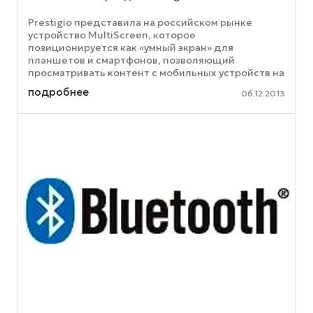
Prestigio представила на российском рынке
устройство MultiScreen, которое
позиционируется как «умный экран» для
планшетов и смартфонов, позволяющий
просматривать контент с мобильных устройств на
широкоформатных экранах проекторах и
подробнее
06.12.2013
телевизоров. ...