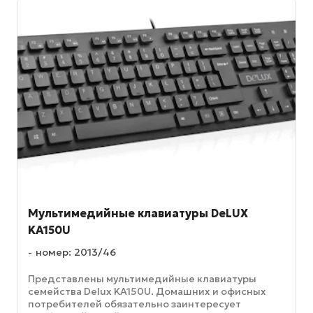
Мультимедийные клавиатуры DeLUX
KA150U
номер: 2013/46
Представлены мультимедийные клавиатуры
семейства Delux KA150U. Домашних и офисных
потребителей обязательно заинтересует