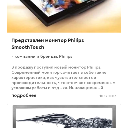
Представлен монитор Philips
SmoothTouch
компании и бренды: Philips
В продажу поступил новый монитор Philips.
Современный монитор сочетает в себе такие
характеристики, как чувствительность и
производительность, что отвечает современным
условиям работы и отдыха. Инновационный
дисплей обрабатывает до 10 точек ...
подробнее
10.12.2013