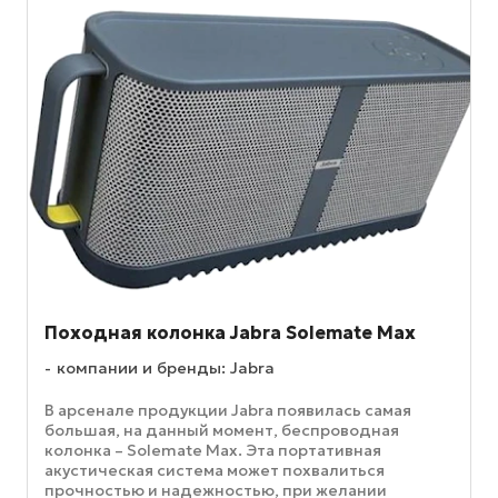
Походная колонка Jabra Solemate Max
компании и бренды: Jabra
В арсенале продукции Jabra появилась самая
большая, на данный момент, беспроводная
колонка – Solemate Max. Эта портативная
акустическая система может похвалиться
прочностью и надежностью, при желании