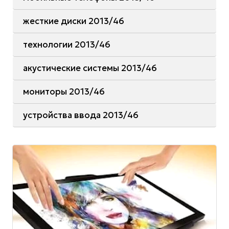
жесткие диски 2013/46
технологии 2013/46
акустические системы 2013/46
мониторы 2013/46
устройства ввода 2013/46