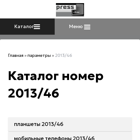
Каталог
Меню
Главная
»
параметры
»
2013/46
Каталог номер
2013/46
планшеты 2013/46
мобильные телефоны 2013/46