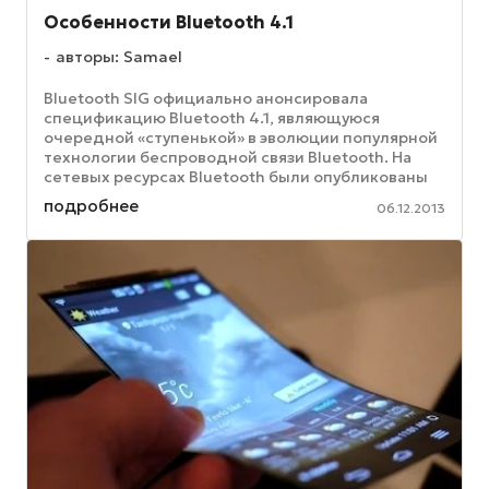
Особенности Bluetooth 4.1
авторы: Samael
Bluetooth SIG официально анонсировала
спецификацию Bluetooth 4.1, являющуюся
очередной «ступенькой» в эволюции популярной
технологии беспроводной связи Bluetooth. На
сетевых ресурсах Bluetooth были опубликованы
материалы, перечисляющие некоторые ...
подробнее
06.12.2013