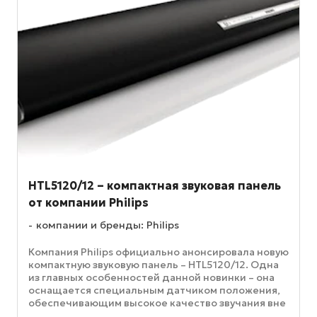
HTL5120/12 – компактная звуковая панель
от компании Philips
компании и бренды: Philips
Компания Philips официально анонсировала новую
компактную звуковую панель – HTL5120/12. Одна
из главных особенностей данной новинки – она
оснащается специальным датчиком положения,
обеспечивающим высокое качество звучания вне
зависимости от ...