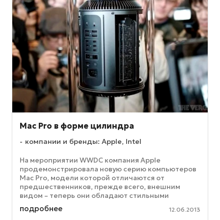
Mac Pro в форме цилиндра
компании и бренды: Apple, Intel
На мероприятии WWDC компания Apple
продемонстрировала новую серию компьютеров
Mac Pro, модели которой отличаются от
предшественников, прежде всего, внешним
видом – теперь они обладают стильными
цилиндрическими корпусами. Высота корпуса
подробнее
12.06.2013
нового ...