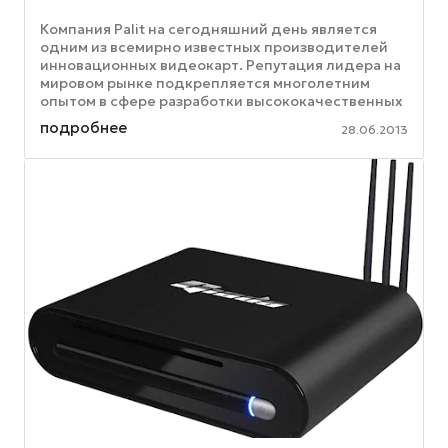
Компания Palit на сегодняшний день является
одним из всемирно известных производителей
инновационных видеокарт. Репутация лидера на
мировом рынке подкрепляется многолетним
опытом в сфере разработки высококачественных
графических адаптеров: компания ...
подробнее
28.06.2013