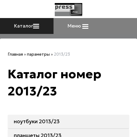
Каталог
Меню
Главная
»
параметры
»
2013/23
Каталог номер
2013/23
ноутбуки 2013/23
планшеты 2013/23