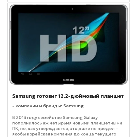
Samsung готовит 12.2-дюймовый планшет
компании и бренды: Samsung
В 2013 году семейство Samsung Galaxy
пополнилось аж четырьмя новыми планшетными
ПК, но, как утверждается, это даже не предел –
якобы корейская компания до конца текущего