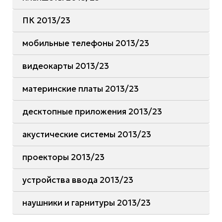
ПК 2013/23
мобильные телефоны 2013/23
видеокарты 2013/23
материнские платы 2013/23
десктопные приложения 2013/23
акустические системы 2013/23
проекторы 2013/23
устройства ввода 2013/23
наушники и гарнитуры 2013/23