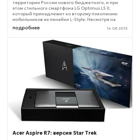
территории России нового бюджетного, и при
этом стильного смартфона LG Optimus L5 II,
который принадлежит ко второму поколению
мобильников из линейки L-Style. Несмотря на
небольшую стоимость, данный ...
подробнее
14.06.2013
Acer Aspire R7: версия Star Trek