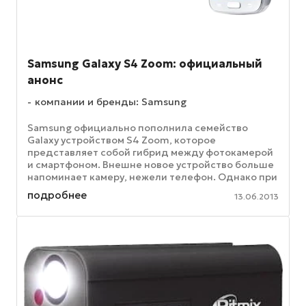
Samsung Galaxy S4 Zoom: официальный
анонс
компании и бренды: Samsung
Samsung официально пополнила семейство
Galaxy устройством S4 Zoom, которое
представляет собой гибрид между фотокамерой
и смартфоном. Внешне новое устройство больше
напоминает камеру, нежели телефон. Однако при
этом оно обладает возможностями ...
подробнее
13.06.2013