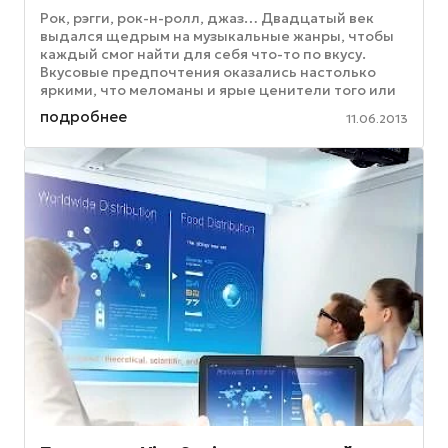
Рок, рэгги, рок-н-ролл, джаз… Двадцатый век
выдался щедрым на музыкальные жанры, чтобы
каждый смог найти для себя что-то по вкусу.
Вкусовые предпочтения оказались настолько
яркими, что меломаны и ярые ценители того или
иного направления начали ...
подробнее
11.06.2013