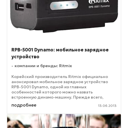
RPB-5001 Dynamo: мобильное зарядное
устройство
компании и бренды: Ritmix
Корейский производитель Ritmix официально
анонсировал мобильное зарядное устройство
RPB-5001 Dynamo, одной из главных
особенностей которого можно назвать
встроенную динамо-машину. Прежде всего,
новинка укомплектована аккумуляторной
подробнее
13.06.2013
батареей кА 5000 ...