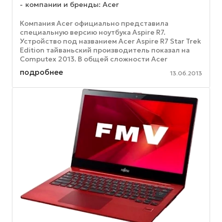
компании и бренды: Acer
Компания Acer официально представила
специальную версию ноутбука Aspire R7.
Устройство под названием Acer Aspire R7 Star Trek
Edition тайваньский производитель показал на
Computex 2013. В общей сложности Acer
планирует выпустить всего 25 ноутбуков с ...
подробнее
13.06.2013