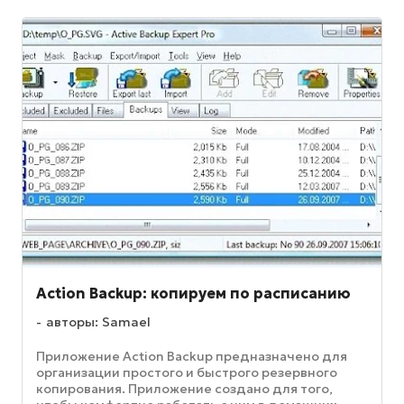
Action Backup: копируем по расписанию
авторы: Samael
Приложение Action Backup предназначено для
организации простого и быстрого резервного
копирования. Приложение создано для того,