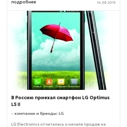
подробнее
14.06.2013
В Россию приехал смартфон LG Optimus
L5 II
компании и бренды: LG
LG Electronics отчиталась о начале продаж на