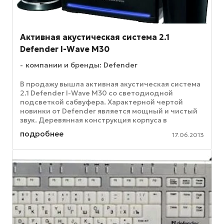
Активная акустическая система 2.1
Defender I-Wave M30
компании и бренды: Defender
В продажу вышла активная акустическая система
2.1 Defender I-Wave M30 со светодиодной
подсветкой сабвуфера. Характерной чертой
новинки от Defender является мощный и чистый
звук. Деревянная конструкция корпуса в
сочетании с наклонным расположением ...
подробнее
17.06.2013