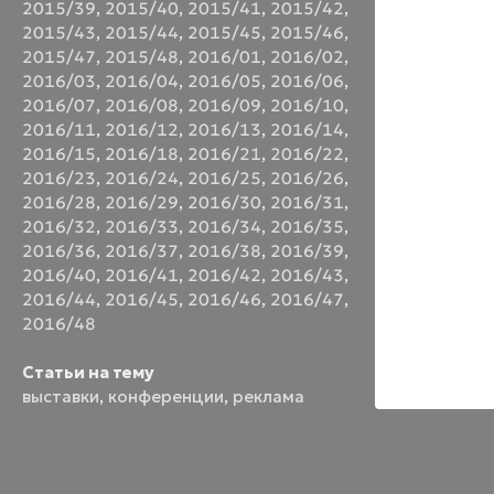
2015/39
,
2015/40
,
2015/41
,
2015/42
,
2015/43
,
2015/44
,
2015/45
,
2015/46
,
2015/47
,
2015/48
,
2016/01
,
2016/02
,
2016/03
,
2016/04
,
2016/05
,
2016/06
,
2016/07
,
2016/08
,
2016/09
,
2016/10
,
2016/11
,
2016/12
,
2016/13
,
2016/14
,
2016/15
,
2016/18
,
2016/21
,
2016/22
,
2016/23
,
2016/24
,
2016/25
,
2016/26
,
2016/28
,
2016/29
,
2016/30
,
2016/31
,
2016/32
,
2016/33
,
2016/34
,
2016/35
,
2016/36
,
2016/37
,
2016/38
,
2016/39
,
2016/40
,
2016/41
,
2016/42
,
2016/43
,
2016/44
,
2016/45
,
2016/46
,
2016/47
,
2016/48
Статьи на тему
выставки
,
конференции
,
реклама