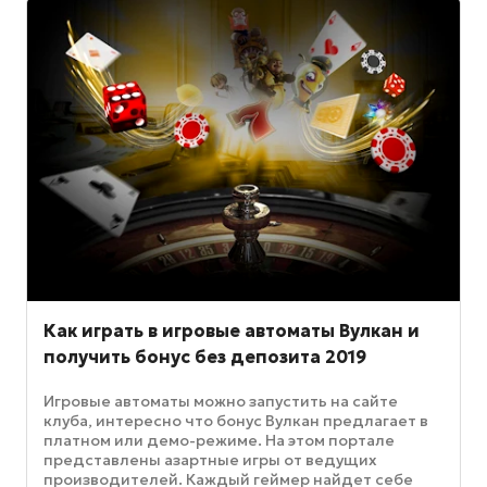
Как играть в игровые автоматы Вулкан и
получить бонус без депозита 2019
Игровые автоматы можно запустить на сайте
клуба, интересно что бонус Вулкан предлагает в
платном или демо-режиме. На этом портале
представлены азартные игры от ведущих
производителей. Каждый геймер найдет себе