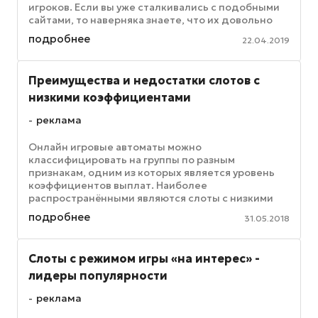
игроков. Если вы уже сталкивались с подобными
сайтами, то наверняка знаете, что их довольно
часто блокируют. Чтобы избежать таких ...
подробнее
22.04.2019
Преимущества и недостатки слотов с
низкими коэффициентами
реклама
Онлайн игровые автоматы можно
классифицировать на группы по разным
признакам, одним из которых является уровень
коэффициентов выплат. Наиболее
распространёнными являются слоты с низкими
коэффициентами, которые имеют свои
подробнее
31.05.2018
особенности, преимущества и ...
Слоты с режимом игры «на интерес» -
лидеры популярности
реклама