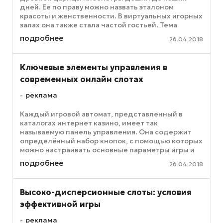
дней. Ее по праву можно назвать эталоном
красоты и женственности. В виртуальных игорных
залах она также стала частой гостьей. Тема
Древнего Египта неиссякаема. Стоит ...
подробнее
26.04.2018
Ключевые элементы управления в
современных онлайн слотах
реклама
Каждый игровой автомат, представленный в
каталогах интернет казино, имеет так
называемую панель управления. Она содержит
определённый набор кнопок, с помощью которых
можно настраивать основные параметры игры и
управлять игровым процессом. Рассмотрим ...
подробнее
26.04.2018
Высоко-дисперсионные слоты: условия
эффективной игры
реклама