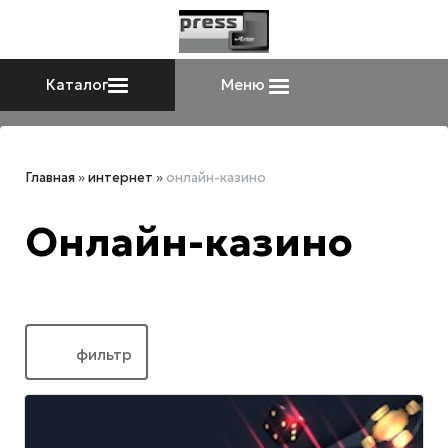
Каталог
Меню
Главная
»
интернет
»
онлайн-казино
Онлайн-казино
фильтр