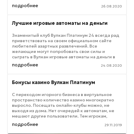
Зарегистрироваться в системе ...
подробнее
26.08.2020
Лучшие игровые автоматы на деньги
Знаменитый клуб Вулкан Платинум 24 всегда рад
приветствовать на своем официальном сайте
любителей азартных развлечений. Все
желающие могут попробовать свои силы и
сыграть в Вулкан игровые автоматы на деньги в
любое время суток. Полученные средства ...
подробнее
24.08.2020
Бонусы казино Вулкан Платинум
С переходом игорного бизнеса в виртуальное
пространство количество казино многократно
выросло. Посещать онлайн-клубы можно, не
выходя из дома. Нет очередей к автоматам, не
мешают другие пользователи. Тем игрокам,
которые желают ощутить атмосферу ...
подробнее
29.11.2019