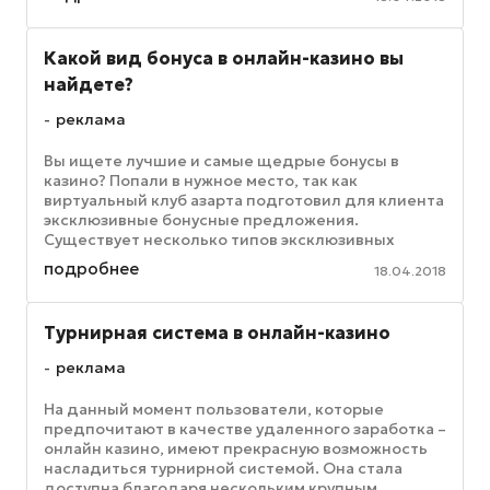
схемы ...
Какой вид бонуса в онлайн-казино вы
найдете?
реклама
Вы ищете лучшие и самые щедрые бонусы в
казино? Попали в нужное место, так как
виртуальный клуб азарта подготовил для клиента
эксклюзивные бонусные предложения.
Существует несколько типов эксклюзивных
рекламных акций, которые предлагает ...
подробнее
18.04.2018
Турнирная система в онлайн-казино
реклама
На данный момент пользователи, которые
предпочитают в качестве удаленного заработка –
онлайн казино, имеют прекрасную возможность
насладиться турнирной системой. Она стала
доступна благодаря нескольким крупным