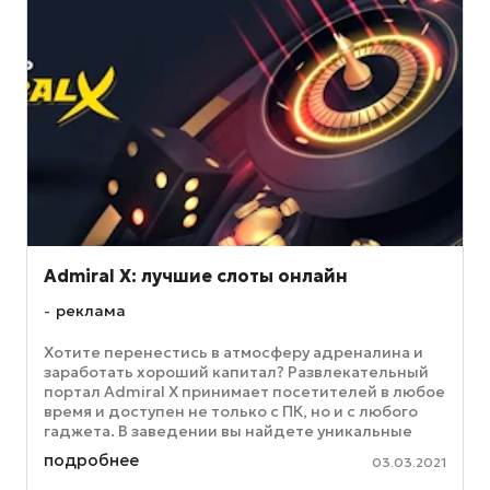
Admiral X: лучшие слоты онлайн
реклама
Хотите перенестись в атмосферу адреналина и
заработать хороший капитал? Развлекательный
портал Admiral X принимает посетителей в любое
время и доступен не только с ПК, но и с любого
гаджета. В заведении вы найдете уникальные
слоты, множество призов ...
подробнее
03.03.2021