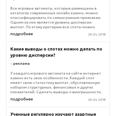
Все игровые автоматы, которые размещены в
каталогах современных онлайн казино, можно
классифицировать по самым разным признакам.
Одним из них является уровень дисперсии
выплат. По этому критерию все слоты можно
разбить на три категории: низко-, ...
подробнее
26.04.2018
Какие выводы о слотах можно делать по
уровню дисперсии?
реклама
У каждого игрового автомата на сайте интернет
казино есть свои особенности. Каждый слот
имеет свою статистику выплат, обусловленную
набором структурных, финансовых и других
показателей. Сделать выводы о выигрышности,
рисках игры, везучести и другим ...
подробнее
26.04.2018
Ученные регулярно изучают азартные