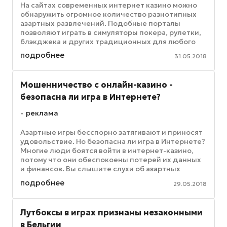
На сайтах современных интернет казино можно
обнаружить огромное количество разнотипных
азартных развлечений. Подобные порталы
позволяют играть в симуляторы покера, рулетки,
блэкджека и других традиционных для любого
казино азартных игр. Но классика ...
подробнее
31.05.2018
Мошенничество с онлайн-казино -
безопасна ли игра в Интернете?
реклама
Азартные игры бесспорно затягивают и приносят
удовольствие. Но безопасна ли игра в Интернете?
Многие люди боятся войти в интернет-казино,
потому что они обеспокоены потерей их данных
и финансов. Вы слышите слухи об азартных
онлайн-казино и ...
подробнее
29.05.2018
Лутбоксы в играх признаны незаконными
в Бельгии