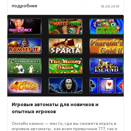
слот, отвечающий всем его требованиям. ...
подробнее
16.05.2019
Игровые автоматы для новичков и
опытных игроков
Онлайн казино — место, где вы сможете играть в
игровые автоматы , как всем привычные 777, так и