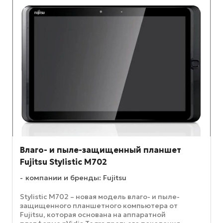
Влаго- и пыле-защищенный планшет
Fujitsu Stylistic M702
компании и бренды: Fujitsu
Stylistic M702 – новая модель влаго- и пыле-
защищенного планшетного компьютера от
Fujitsu, которая основана на аппаратной