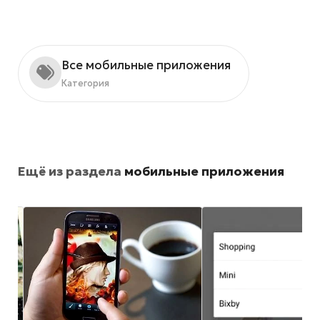
Все мобильные приложения
Категория
Ещё из раздела
мобильные приложения