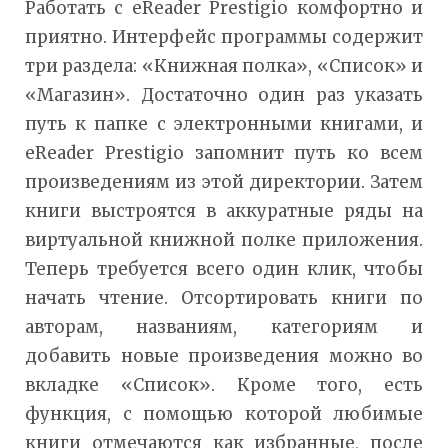
Работать с eReader Prestigio комфортно и
приятно. Интерфейс программы содержит
три раздела: «Книжная полка», «Список» и
«Магазин». Достаточно один раз указать
путь к папке с электронными книгами, и
eReader Prestigio запомнит путь ко всем
произведениям из этой директории. Затем
книги выстроятся в аккуратные ряды на
виртуальной книжной полке приложения.
Теперь требуется всего один клик, чтобы
начать чтение. Отсортировать книги по
авторам, названиям, категориям и
добавить новые произведения можно во
вкладке «Список». Кроме того, есть
функция, с помощью которой любимые
книги отмечаются как избранные, после