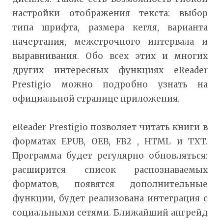
настройки отображения текста: выбор
типа шрифта, размера кегля, варианта
начертания, межстрочного интервала и
выравнивания. Обо всех этих и многих
других интересных функциях eReader
Prestigio можно подробно узнать на
официальной странице приложения.
eReader Prestigio позволяет читать книги в
форматах EPUB, OEB, FB2 , HTML и TXT.
Программа будет регулярно обновляться:
расширится список распознаваемых
форматов, появятся дополнительные
функции, будет реализована интеграция с
социальными сетями. Ближайший апгрейд