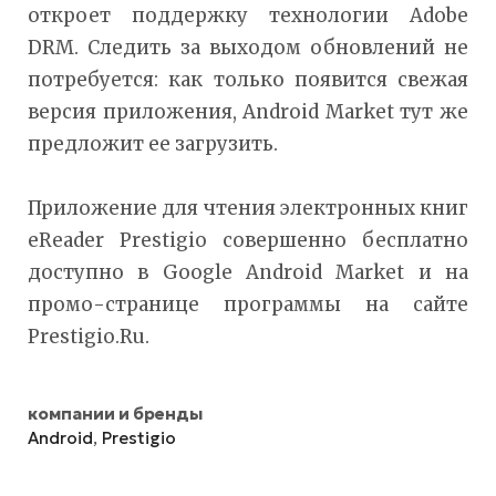
откроет поддержку технологии Adobe
DRM. Следить за выходом обновлений не
потребуется: как только появится свежая
версия приложения, Android Market тут же
предложит ее загрузить.
Приложение для чтения электронных книг
eReader Prestigio совершенно бесплатно
доступно в Google Android Market и на
промо-странице программы на сайте
Prestigio.Ru.
компании и бренды
Android
,
Prestigio