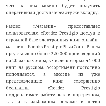
чего к ним можно будет получить
оперативный доступ через эту же вкладку.
Раздел «Магазин» предоставляет
пользователям eReader Prestigio доступ к
огромной базе электронных книг онлайн-
магазина Ebooks.PrestigioPlaza.Com. В нем
представлено более 220 000 произведений
на 20 языках мира, в числе которых 44 000
книг на русском. Ассортимент постоянно
пополняется, а многие из уже
представленных книг совершенно
бесплатны! eReader Prestigio
поддерживает работу как в портретном,
так и в альбомном режиме и легко