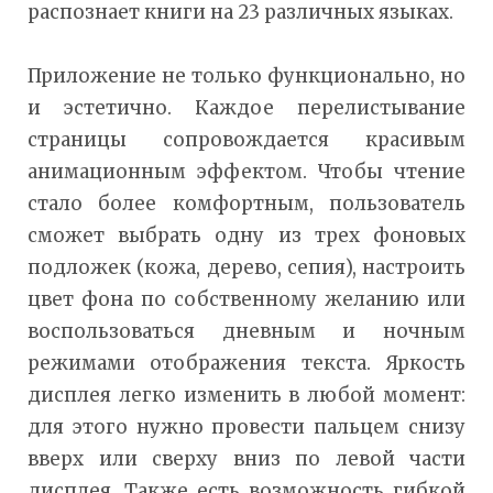
распознает книги на 23 различных языках.
Приложение не только функционально, но
и эстетично. Каждое перелистывание
страницы сопровождается красивым
анимационным эффектом. Чтобы чтение
стало более комфортным, пользователь
сможет выбрать одну из трех фоновых
подложек (кожа, дерево, сепия), настроить
цвет фона по собственному желанию или
воспользоваться дневным и ночным
режимами отображения текста. Яркость
дисплея легко изменить в любой момент:
для этого нужно провести пальцем снизу
вверх или сверху вниз по левой части
дисплея. Также есть возможность гибкой