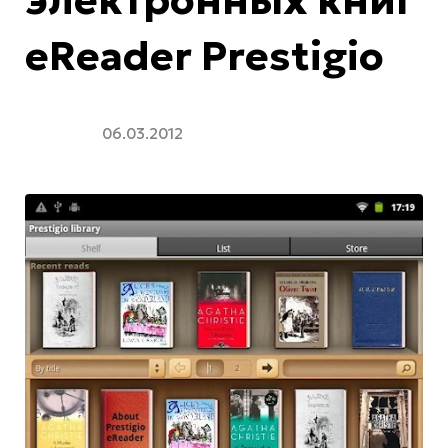
eReader Prestigio
06.03.2012