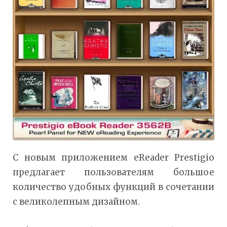
С новым приложением eReader Prestigio
предлагает пользователям большое
количество удобных функций в сочетании
с великолепным дизайном.