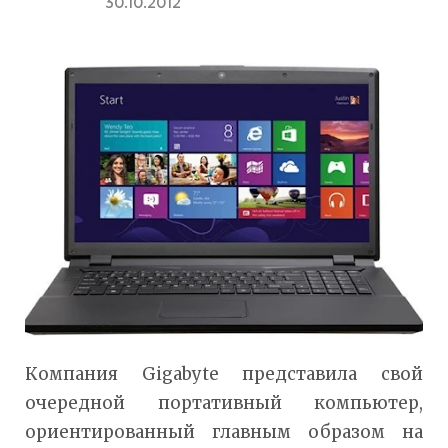
30.10.2012
Компания Gigabyte представила свой
очередной портативный компьютер,
ориентированный главным образом на