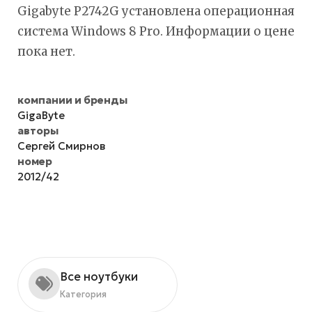
Gigabyte P2742G установлена операционная
система Windows 8 Pro. Информации о цене
пока нет.
компании и бренды
GigaByte
авторы
Сергей Смирнов
номер
2012/42
Все ноутбуки
Категория