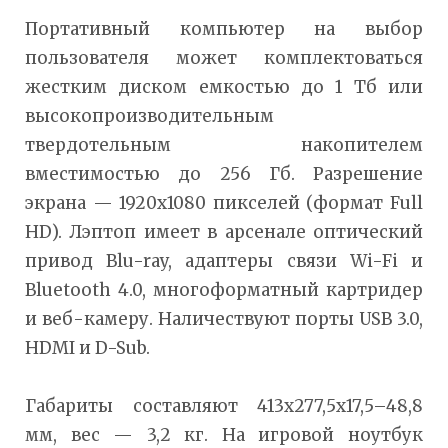
Портативный компьютер на выбор
пользователя может комплектоваться
жестким диском емкостью до 1 Тб или
высокопроизводительным
твердотельным накопителем
вместимостью до 256 Гб. Разрешение
экрана — 1920х1080 пикселей (формат Full
HD). Лэптоп имеет в арсенале оптический
привод Blu-ray, адаптеры связи Wi-Fi и
Bluetooth 4.0, многоформатный картридер
и веб-камеру. Наличествуют порты USB 3.0,
HDMI и D-Sub.
Габариты составляют 413х277,5х17,5–48,8
мм, вес — 3,2 кг. На игровой ноутбук