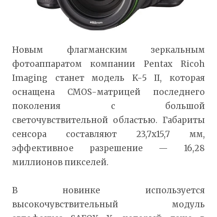
Новым флагманским зеркальным
фотоаппаратом компании Pentax Ricoh
Imaging станет модель K-5 II, которая
оснащена CMOS-матрицей последнего
поколения с большой
светочувствительной областью. Габариты
сенсора составляют 23,7х15,7 мм,
эффективное разрешение — 16,28
миллионов пикселей.
В новинке используется
высокочувствительный модуль