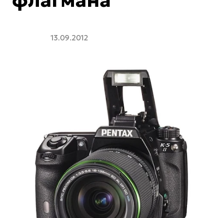
13.09.2012