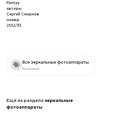
Pentax
авторы
Сергей Смирнов
номер
2012/35
Все зеркальные фотоаппараты
Категория
Ещё из раздела
зеркальные
фотоаппараты