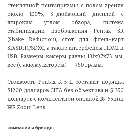
стеклянной пентапризмы с полем зрения
около 100%, 3-дюймовый дисплей с
широким углом обзора, система
стабилизации изображения Pentax SR
(Shake Reduction), слот для флеш-карт
SD/SDHC/SDXC, а также интерфейсы HDMI и
USB. Размеры камеры равны 131х97х73 мм,
вес (с аккумулятором) — 760 грамм.
Стоимость Pentax K-5 II составит порядка
$1200 долларов США без объектива и $1350
долларов с комплектной оптикой 18-55mm
WR Zoom Lens.
компании и бренды