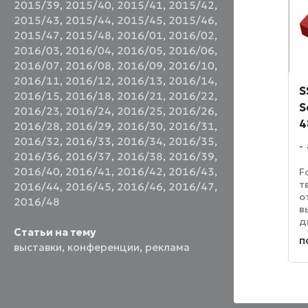
2015/39
,
2015/40
,
2015/41
,
2015/42
,
2015/43
,
2015/44
,
2015/45
,
2015/46
,
2015/47
,
2015/48
,
2016/01
,
2016/02
,
2016/03
,
2016/04
,
2016/05
,
2016/06
,
2016/07
,
2016/08
,
2016/09
,
2016/10
,
2016/11
,
2016/12
,
2016/13
,
2016/14
,
S
2016/15
,
2016/18
,
2016/21
,
2016/22
,
S
2016/23
,
2016/24
,
2016/25
,
2016/26
,
4
2016/28
,
2016/29
,
2016/30
,
2016/31
,
2016/32
,
2016/33
,
2016/34
,
2016/35
,
2016/36
,
2016/37
,
2016/38
,
2016/39
,
2016/40
,
2016/41
,
2016/42
,
2016/43
,
F
т
2016/44
,
2016/45
,
2016/46
,
2016/47
,
о
2016/48
в
д
Статьи на тему
у
п
н
выставки
,
конференции
,
реклама
д
к
в 