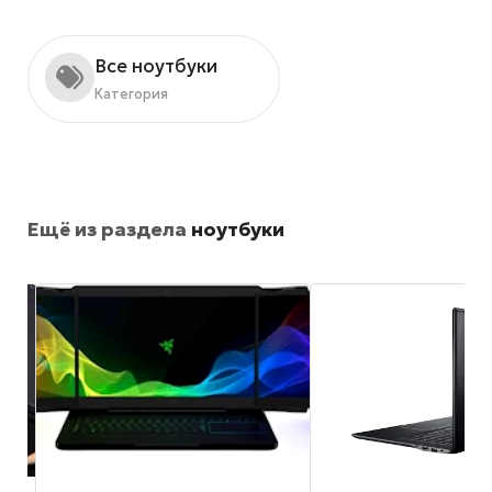
Все ноутбуки
Категория
Ещё из раздела
ноутбуки