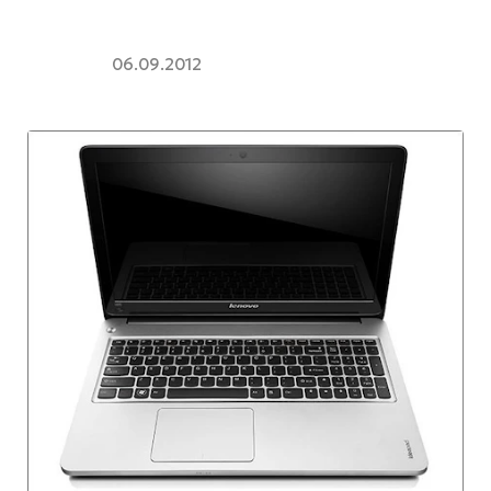
06.09.2012