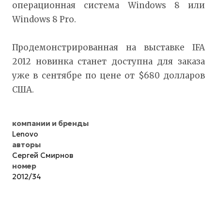
операционная система Windows 8 или
Windows 8 Pro.
Продемонстрированная на выставке IFA
2012 новинка станет доступна для заказа
уже в сентябре по цене от $680 долларов
США.
компании и бренды
Lenovo
авторы
Сергей Смирнов
номер
2012/34