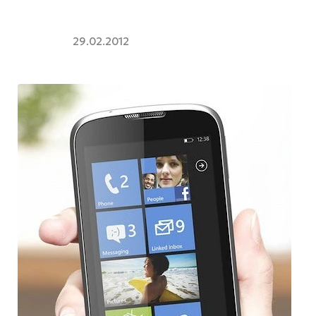
29.02.2012