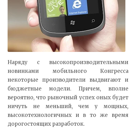
Наряду с высокопроизводительными
новинками мобильного Конгресса
некоторые производители выдвигают и
бюджетные модели. Причем, вполне
вероятно, что рыночный успех оных будет
ничуть не меньший, чем у мощных,
высокотехнологичных и в то же время
дорогостоящих разработок.