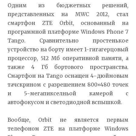
Одним из бюджетных решений,
представленных на MWC 2012, стал
смартфон ZTE Orbit, основанный на
программной платформе Windows Phone 7
Tango. Сравнительно простенькое
устройство на борту имеет 1-гигагерцовый
процессор, 512 Мб оперативной памяти, а
также 4 Гб бортового пространства.
Смартфон на Tango оснащен 4-дюймовым
тачскрином с разрешением 800×480 точек
и 5-мегапикселньой камерой с
автофокусом и светодиодной вспышкой.
Вообще, Orbit не является первым
телефоном ZTE на платформе Windows