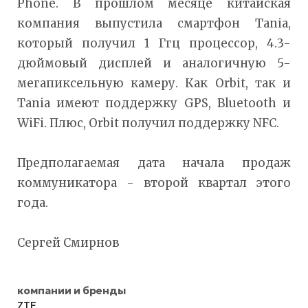
Phone. В прошлом месяце китайская
компания выпустила смартфон Tania,
который получил 1 Ггц процессор, 4.3-
дюймовый дисплей и аналогичную 5-
мегапиксельную камеру. Как Orbit, так и
Tania имеют поддержку GPS, Bluetooth и
WiFi. Плюс, Orbit получил поддержку NFC.
Предполагаемая дата начала продаж
коммуникатора - второй квартал этого
года.
Сергей Смирнов
компании и бренды
ZTE