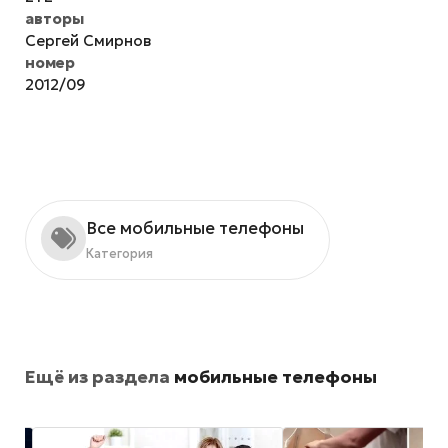
авторы
Сергей Смирнов
номер
2012/09
Все мобильные телефоны
Категория
Ещё из раздела
мобильные телефоны