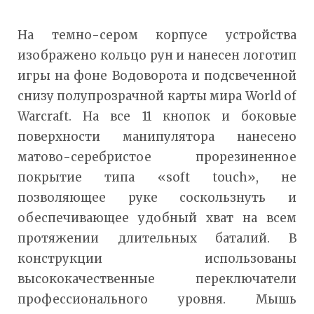
На темно-сером корпусе устройства
изображено кольцо рун и нанесен логотип
игры на фоне Водоворота и подсвеченной
снизу полупрозрачной карты мира World of
Warcraft. На все 11 кнопок и боковые
поверхности манипулятора нанесено
матово-серебристое прорезиненное
покрытие типа «soft touch», не
позволяющее руке соскользнуть и
обеспечивающее удобный хват на всем
протяжении длительных баталий. В
конструкции использованы
высококачественные переключатели
профессионального уровня. Мышь