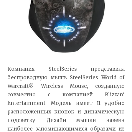
Компания SteelSeries представила
беспроводную мышь SteelSeries World of
Warcraft® Wireless Mouse, созданную
совместно с компанией Blizzard
Entertainment. Модель имеет 11 удобно
расположенных кнопок и динамическую
подсветку. Дизайн мышки навеян
наиболее запоминающимися образами из