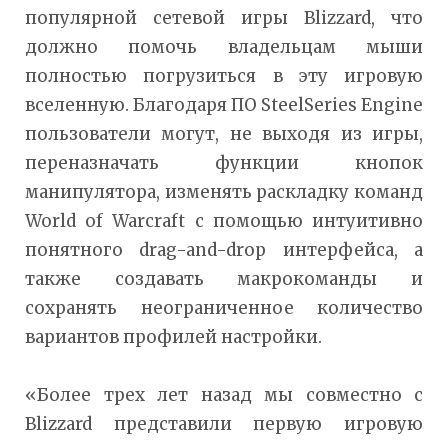
популярной сетевой игры Blizzard, что
должно помочь владельцам мыши
полностью погрузиться в эту игровую
вселенную. Благодаря ПО SteelSeries Engine
пользователи могут, не выходя из игры,
переназначать функции кнопок
манипулятора, изменять раскладку команд
World of Warcraft с помощью интуитивно
понятного drag-and-drop интерфейса, а
также создавать макрокоманды и
сохранять неограниченное количество
вариантов профилей настройки.
«Более трех лет назад мы совместно с
Blizzard представили первую игровую