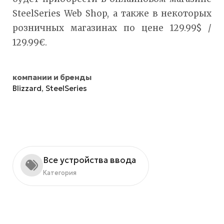
SteelSeries Web Shop, а также в некоторых
розничных магазинах по цене 129.99$ /
129.99€.
компании и бренды
Blizzard
,
SteelSeries
Все устройства ввода
Категория