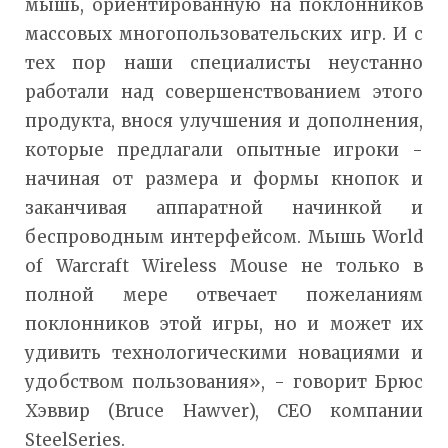
мышь, ориентированную на поклонников
массовых многопользовательских игр. И с
тех пор наши специалисты неустанно
работали над совершенствованием этого
продукта, внося улучшения и дополнения,
которые предлагали опытные игроки -
начиная от размера и формы кнопок и
заканчивая аппаратной начинкой и
беспроводным интерфейсом. Мышь World
of Warcraft Wireless Mouse не только в
полной мере отвечает пожеланиям
поклонников этой игры, но и может их
удивить технологическими новациями и
удобством пользования», - говорит Брюс
Хэввир (Bruce Hawver), CEO компании
SteelSeries.