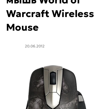
Warcraft Wireless
Mouse
20.06.2012