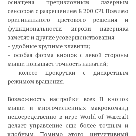
оснащена прецизионным лазерным
сенсором с разрешением 8 200 CPI. Помимо
оригинального цветового решения и
функциональности игроки наверняка
заметят и другие усовершенствования:
- удобные крупные клавиши;
- особая форма кнопок с левой стороны
мыши повышает точность нажатий;
- колесо прокрутки с дискретным
режимом вращения.
Возможность настройки всех 11 кнопок
мыши и многочисленных макрокоманд
непосредственно в игре World of Warcraft
делает управление еще более точным и
удобным. Помимо этого, интуитивный