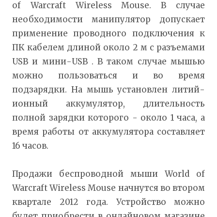
of Warcraft Wireless Mouse. В случае
необходимости манипулятор допускает
применение проводного подключения к
ПК кабелем длиной около 2 м с разъемами
USB и мини-USB . В таком случае мышью
можно пользоваться и во время
подзарядки. На мышь установлен литий-
ионный аккумулятор, длительность
полной зарядки которого - около 1 часа, а
время работы от аккумулятора составляет
16 часов.
Продажи беспроводной мыши World of
Warcraft Wireless Mouse начнутся во втором
квартале 2012 года. Устройство можно
будет приобрести в онлайновом магазине