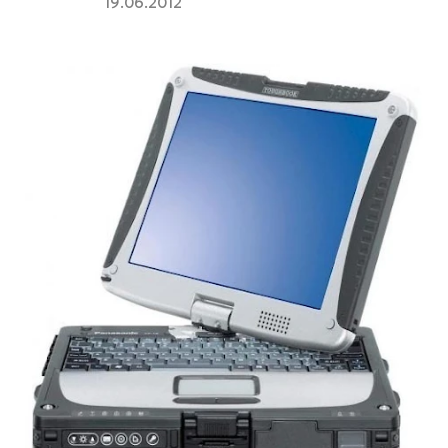
19.06.2012