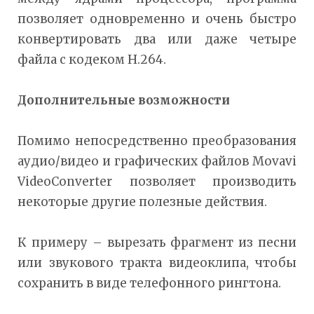
позволяет одновременно и очень быстро
конвертировать два или даже четыре
файла с кодеком H.264.
Дополнительные возможности
Помимо непосредственно преобразования
аудио/видео и графических файлов Movavi
VideoConverter позволяет производить
некоторые другие полезные действия.
К примеру – вырезать фрагмент из песни
или звукового тракта видеоклипа, чтобы
сохранить в виде телефонного рингтона.