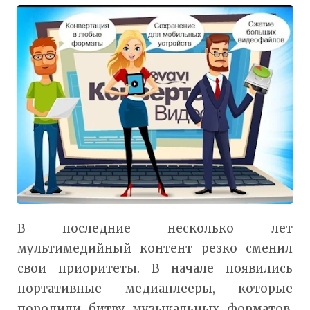
В последние несколько лет
мультимедийный контент резко сменил
свои приоритеты. В начале появились
портативные медиаплееры, которые
породили битву музыкальных форматов,