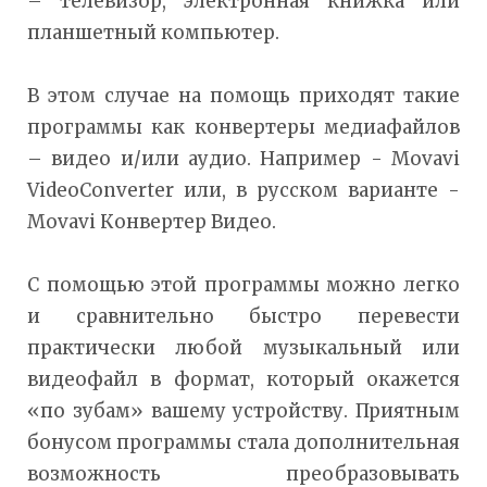
– телевизор, электронная книжка или
планшетный компьютер.
В этом случае на помощь приходят такие
программы как конвертеры медиафайлов
– видео и/или аудио. Например - Movavi
VideoConverter или, в русском варианте -
Movavi Конвертер Видео.
С помощью этой программы можно легко
и сравнительно быстро перевести
практически любой музыкальный или
видеофайл в формат, который окажется
«по зубам» вашему устройству. Приятным
бонусом программы стала дополнительная
возможность преобразовывать