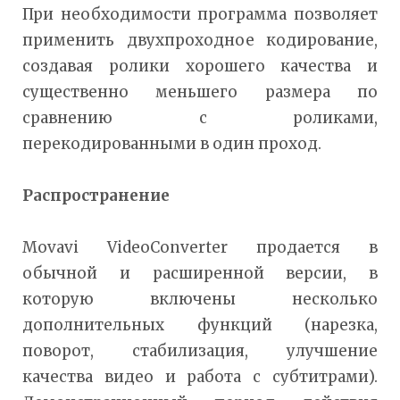
При необходимости программа позволяет
применить двухпроходное кодирование,
создавая ролики хорошего качества и
существенно меньшего размера по
сравнению с роликами,
перекодированными в один проход.
Распространение
Movavi VideoConverter продается в
обычной и расширенной версии, в
которую включены несколько
дополнительных функций (нарезка,
поворот, стабилизация, улучшение
качества видео и работа с субтитрами).