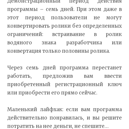
Демонстрационный период действия
программы – семь дней. При этом даже в
этот период пользователи не могут
конвертировать ролики без определенных
ограничений: встраивание в ролик
водяного знака разработчика или
конвертация только половины ролика.
Через семь дней программа перестанет
работать, предложив вам ввести
приобретенный регистрационный ключ
или приобрести его прямо сейчас.
Маленький лайфхак: если вам программа
действительно понравилась, и вы решите
потратить на нее деньги, не спешите…