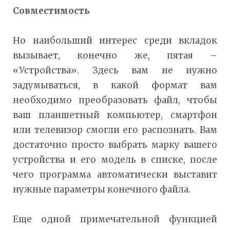
Совместимость
Но наибольший интерес среди вкладок
вызывает, конечно же, пятая –
«Устройства». Здесь вам не нужно
задумываться, в какой формат вам
необходимо преобразовать файл, чтобы
ваш планшетный компьютер, смартфон
или телевизор смогли его распознать. Вам
достаточно просто выбрать марку вашего
устройства и его модель в списке, после
чего программа автоматически выставит
нужные параметры конечного файла.
Еще одной примечательной функцией