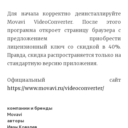
Для начала корректно деинсталлируйте
Movavi VideoConverter. После этого
программа откроет страницу браузера с
предложением приобрести
лицензионный ключ со скидкой в 40%.
Правда, скидка распространяется только на
стандартную версию приложения.
Официальный сайт
https://www.movavi.ru/videoconverter/
компании и бренды
Movavi
авторы
Иван Ковалев