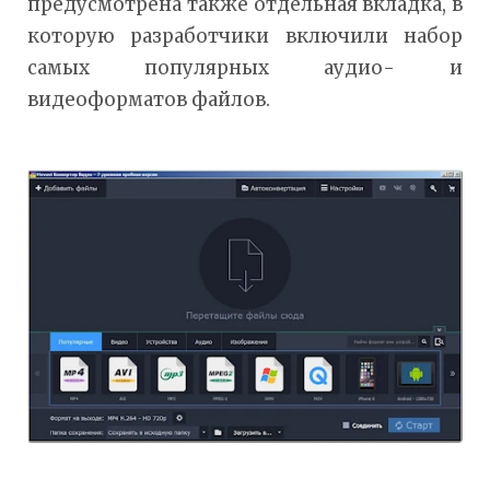
предусмотрена также отдельная вкладка, в
которую разработчики включили набор
самых популярных аудио- и
видеоформатов файлов.