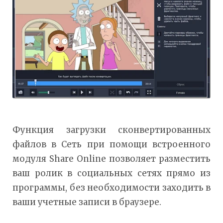
Функция загрузки сконвертированных
файлов в Сеть при помощи встроенного
модуля Share Online позволяет разместить
ваш ролик в социальных сетях прямо из
программы, без необходимости заходить в
ваши учетные записи в браузере.