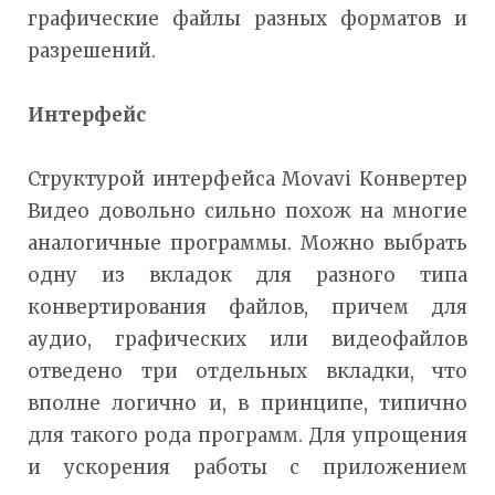
графические файлы разных форматов и
разрешений.
Интерфейс
Структурой интерфейса Movavi Конвертер
Видео довольно сильно похож на многие
аналогичные программы. Можно выбрать
одну из вкладок для разного типа
конвертирования файлов, причем для
аудио, графических или видеофайлов
отведено три отдельных вкладки, что
вполне логично и, в принципе, типично
для такого рода программ. Для упрощения
и ускорения работы с приложением