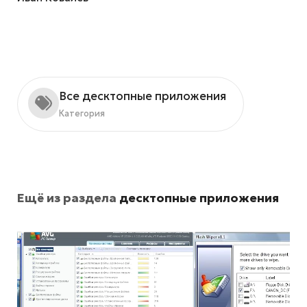
Все десктопные приложения
Категория
Ещё из раздела
десктопные приложения