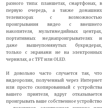
разного типа: планшетах, смартфонах, в
первую очередь, а также домашних
телевизорах с возможностью
проигрывания видео с внешнего
накопителя, мультимедийных центрах,
портативных медиапроигрывателях и
даже вышеупомянутых букридерах,
только с экранами не на электронных
чернилах, а с TFT или OLED.
И довольно часто случается так, что
видеоролик, полученный через Интернет
или просто скопированный с устройства
вашего приятеля, вдруг отказывается
проигрывать ваше собственное устройство