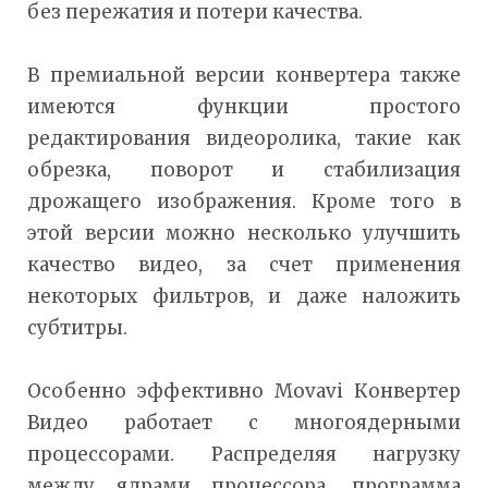
без пережатия и потери качества.
В премиальной версии конвертера также
имеются функции простого
редактирования видеоролика, такие как
обрезка, поворот и стабилизация
дрожащего изображения. Кроме того в
этой версии можно несколько улучшить
качество видео, за счет применения
некоторых фильтров, и даже наложить
субтитры.
Особенно эффективно Movavi Конвертер
Видео работает с многоядерными
процессорами. Распределяя нагрузку
между ядрами процессора, программа