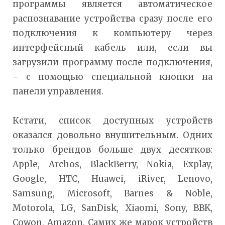
программы является автоматическое
распознавание устройства сразу после его
подключения к компьютеру через
интерфейсный кабель или, если вы
загрузили программу после подключения,
- с помощью специальной кнопки на
панели управления.
Кстати, список доступных устройств
оказался довольно внушительным. Одних
только брендов больше двух десятков:
Apple, Archos, BlackBerry, Nokia, Explay,
Google, HTC, Huawei, iRiver, Lenovo,
Samsung, Microsoft, Barnes & Noble,
Motorola, LG, SanDisk, Xiaomi, Sony, BBK,
Cowon, Amazon. Самих же марок устройств