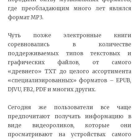
где преобладающим много лет являлся
формат MP3.
Чуть позже электронные книги
соревновались в количестве
поддерживаемых типов текстовых и
графических файлов, от самого
«древнего» TXT до целого ассортимента
«специализированных» форматов – EPUB,
DJVU, FB2, PDF и многих других.
Сегодня же пользователи все чаще
предпочитают получать информацию в
виде видеороликов, которые они
просматривают на устройствах самого