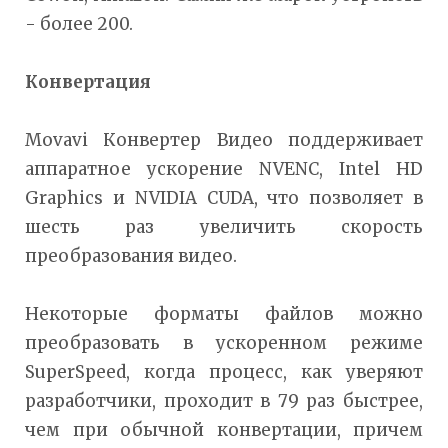
- более 200.
Конвертация
Movavi Конвертер Видео поддерживает
аппаратное ускорение NVENC, Intel HD
Graphics и NVIDIA CUDA, что позволяет в
шесть раз увеличить скорость
преобразования видео.
Некоторые форматы файлов можно
преобразовать в ускоренном режиме
SuperSpeed, когда процесс, как уверяют
разработчики, проходит в 79 раз быстрее,
чем при обычной конвертации, причем