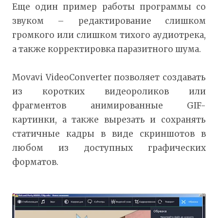
Еще один пример работы программы со
звуком – редактирование слишком
громкого или слишком тихого аудиотрека,
а также корректировка паразитного шума.
Movavi VideoConverter позволяет создавать
из коротких видеороликов или
фрагментов анимированные GIF-
картинки, а также вырезать и сохранять
статичные кадры в виде скриншотов в
любом из доступных графических
форматов.