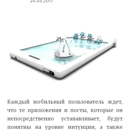
24.03.2017
Каждый мобильный пользователь ждет,
что те приложения и посты, которые он
непосредственно устанавливает, будут
понятны на уровне интуиции, а также