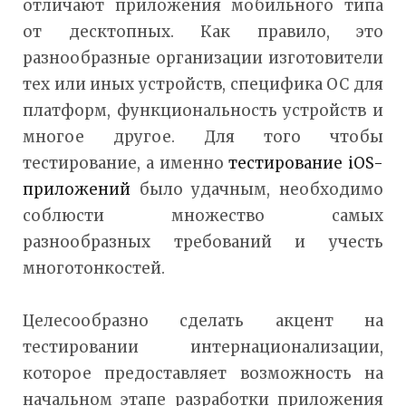
отличают приложения мобильного типа
от десктопных. Как правило, это
разнообразные организации изготовители
тех или иных устройств, специфика ОС для
платформ, функциональность устройств и
многое другое. Для того чтобы
тестирование, а именно
тестирование iOS-
приложений
было удачным, необходимо
соблюсти множество самых
разнообразных требований и учесть
многотонкостей.
Целесообразно сделать акцент на
тестировании интернационализации,
которое предоставляет возможность на
начальном этапе разработки приложения