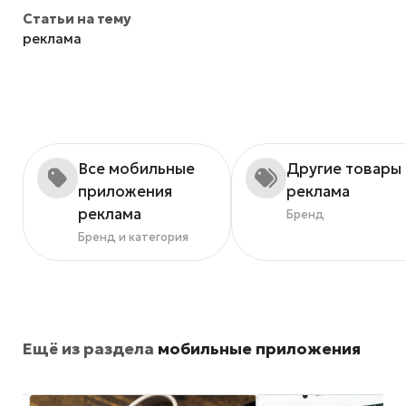
Статьи на тему
реклама
Все мобильные
Другие товары
приложения
реклама
реклама
Бренд
Бренд и категория
Ещё из раздела
мобильные приложения