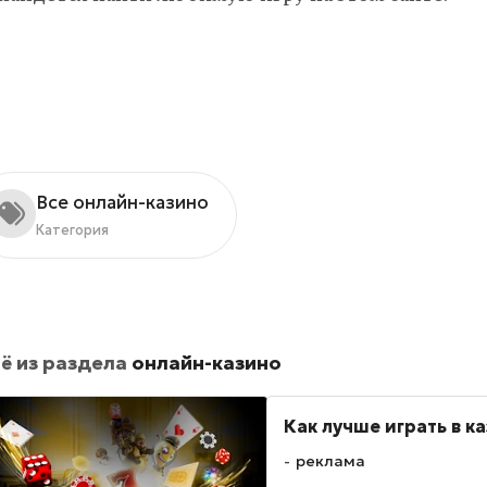
Все онлайн-казино
Категория
ё из раздела
онлайн-казино
Как лучше играть в к
реклама