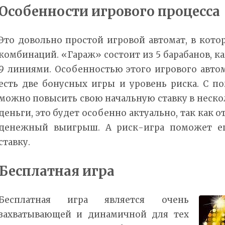
Особенности игрового процесса
Это довольно простой игровой автомат, в кот
комбинаций. «Гараж» состоит из 5 барабанов, 
9 линиями. Особенностью этого игрового автома
есть две бонусных игры и уровень риска. С 
можно повысить свою начальную ставку в несколь
деньги, это будет особенно актуально, так как о
денежный выигрыш. А риск-игра поможет ещ
ставку.
Бесплатная игра
Бесплатная игра является очень
захватывающей и динамичной для тех