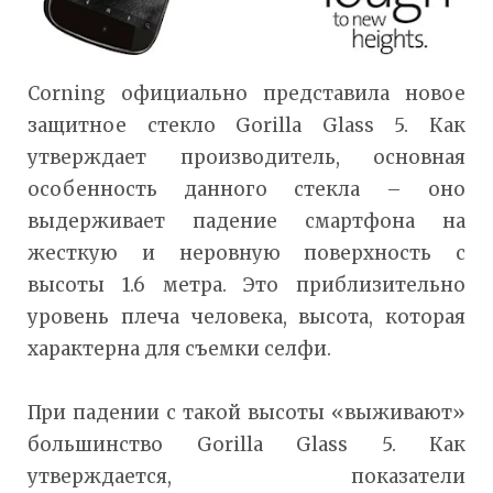
Corning официально представила новое
защитное стекло Gorilla Glass 5. Как
утверждает производитель, основная
особенность данного стекла – оно
выдерживает падение смартфона на
жесткую и неровную поверхность с
высоты 1.6 метра. Это приблизительно
уровень плеча человека, высота, которая
характерна для съемки селфи.
При падении с такой высоты «выживают»
большинство Gorilla Glass 5. Как
утверждается, показатели