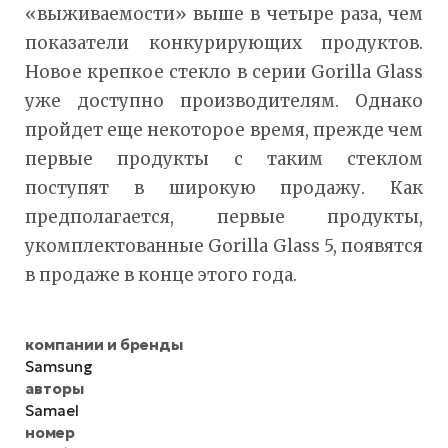
«выживаемости» выше в четыре раза, чем
показатели конкурирующих продуктов.
Новое крепкое стекло в серии Gorilla Glass
уже доступно производителям. Однако
пройдет еще некоторое время, прежде чем
первые продукты с таким стеклом
поступят в широкую продажу. Как
предполагается, первые продукты,
укомплектованные Gorilla Glass 5, появятся
в продаже в конце этого года.
компании и бренды
Samsung
авторы
Samael
номер