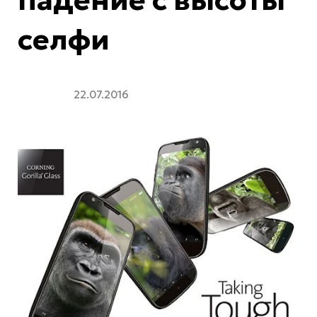
селфи
22.07.2016