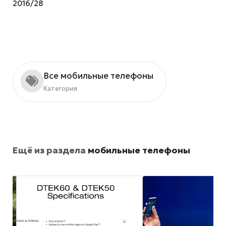
2016/28
Все мобильные телефоны
Категория
Ещё из раздела
мобильные телефоны