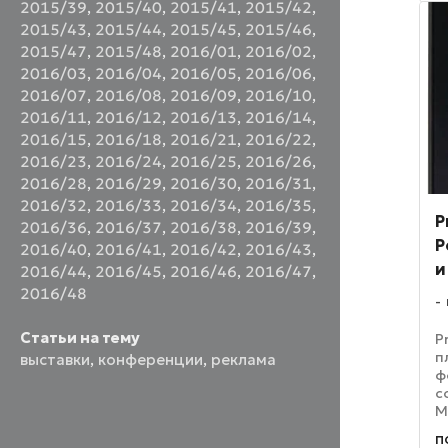
2015/39
,
2015/40
,
2015/41
,
2015/42
,
p
2015/43
,
2015/44
,
2015/45
,
2015/46
,
ва
2015/47
,
2015/48
,
2016/01
,
2016/02
,
2016/03
,
2016/04
,
2016/05
,
2016/06
,
2016/07
,
2016/08
,
2016/09
,
2016/10
,
2016/11
,
2016/12
,
2016/13
,
2016/14
,
2016/15
,
2016/18
,
2016/21
,
2016/22
,
2016/23
,
2016/24
,
2016/25
,
2016/26
,
2016/28
,
2016/29
,
2016/30
,
2016/31
,
2016/32
,
2016/33
,
2016/34
,
2016/35
,
P
2016/36
,
2016/37
,
2016/38
,
2016/39
,
Р
2016/40
,
2016/41
,
2016/42
,
2016/43
,
и
2016/44
,
2016/45
,
2016/46
,
2016/47
,
2016/48
Статьи на тему
P
п
выставки
,
конференции
,
реклама
ф
с
M
8
п
с