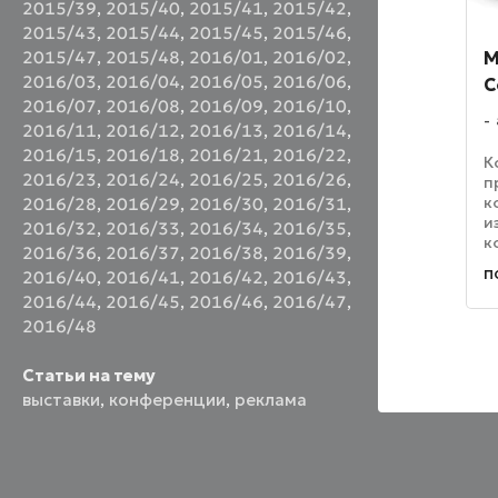
2015/39
,
2015/40
,
2015/41
,
2015/42
,
2015/43
,
2015/44
,
2015/45
,
2015/46
,
2015/47
,
2015/48
,
2016/01
,
2016/02
,
М
2016/03
,
2016/04
,
2016/05
,
2016/06
,
C
2016/07
,
2016/08
,
2016/09
,
2016/10
,
2016/11
,
2016/12
,
2016/13
,
2016/14
,
2016/15
,
2016/18
,
2016/21
,
2016/22
,
К
2016/23
,
2016/24
,
2016/25
,
2016/26
,
п
к
2016/28
,
2016/29
,
2016/30
,
2016/31
,
и
2016/32
,
2016/33
,
2016/34
,
2016/35
,
к
2016/36
,
2016/37
,
2016/38
,
2016/39
,
ф
п
2016/40
,
2016/41
,
2016/42
,
2016/43
,
с
2016/44
,
2016/45
,
2016/46
,
2016/47
,
О
о
2016/48
п
Статьи на тему
выставки
,
конференции
,
реклама