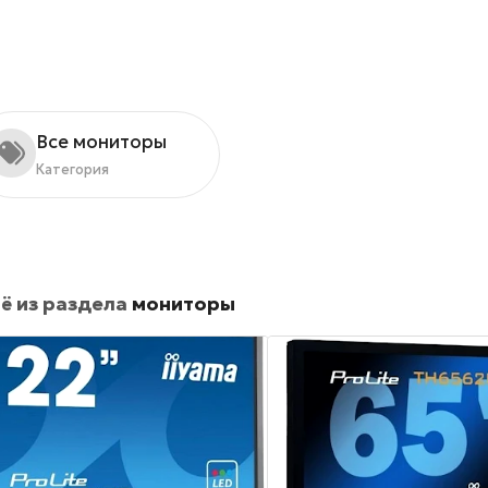
Все мониторы
Категория
ё из раздела
мониторы