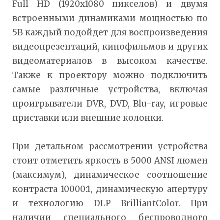
Full HD (1920x1080 пикселов) и двумя
встроенными динамиками мощностью по
5В каждый подойдет для воспроизведения
видеопрезентаций, кинофильмов и других
видеоматериалов в высоком качестве.
Также к проектору можно подключить
самые различные устройства, включая
проигрыватели DVR, DVD, Blu-ray, игровые
приставки или внешние колонки.
При детальном рассмотрении устройства
стоит отметить яркость в 5000 ANSI люмен
(максимум), динамическое соотношение
контраста 10000:1, динамическую апертуру
и технологию DLP BrilliantColor. При
наличии специального беспроводного