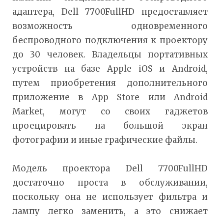
адаптера, Dell 7700FullHD предоставляет
возможность одновременного
беспроводного подключения к проектору
до 30 человек. Владельцы портативных
устройств на базе Apple iOS и Android,
путем приобретения дополнительного
приложение в App Store или Android
Market, могут со своих гаджетов
проецировать на большой экран
фотографии и иные графические файлы.
Модель проектора Dell 7700FullHD
достаточно проста в обслуживании,
поскольку она не использует фильтра и
лампу легко заменить, а это снижает