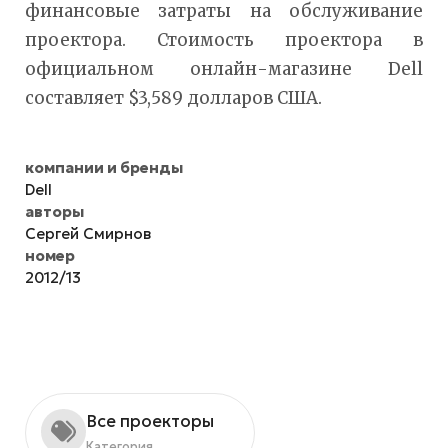
финансовые затраты на обслуживание
проектора. Стоимость проектора в
официальном онлайн-магазине Dell
составляет $3,589 долларов США.
компании и бренды
Dell
авторы
Сергей Смирнов
номер
2012/13
Все проекторы
Категория