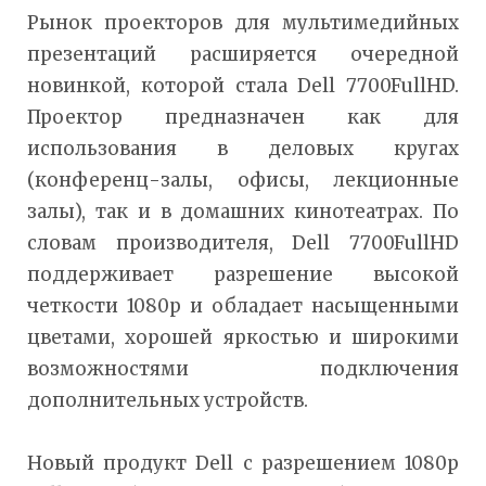
Рынок проекторов для мультимедийных
презентаций расширяется очередной
новинкой, которой стала Dell 7700FullHD.
Проектор предназначен как для
использования в деловых кругах
(конференц-залы, офисы, лекционные
залы), так и в домашних кинотеатрах. По
словам производителя, Dell 7700FullHD
поддерживает разрешение высокой
четкости 1080p и обладает насыщенными
цветами, хорошей яркостью и широкими
возможностями подключения
дополнительных устройств.
Новый продукт Dell c разрешением 1080р