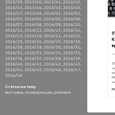
2015/39
,
2015/40
,
2015/41
,
2015/42
,
2015/43
,
2015/44
,
2015/45
,
2015/46
,
2015/47
,
2015/48
,
2016/01
,
2016/02
,
2016/03
,
2016/04
,
2016/05
,
2016/06
,
2016/07
,
2016/08
,
2016/09
,
2016/10
,
2016/11
,
2016/12
,
2016/13
,
2016/14
,
S
2016/15
,
2016/18
,
2016/21
,
2016/22
,
К
2016/23
,
2016/24
,
2016/25
,
2016/26
,
в
2016/28
,
2016/29
,
2016/30
,
2016/31
,
2016/32
,
2016/33
,
2016/34
,
2016/35
,
2016/36
,
2016/37
,
2016/38
,
2016/39
,
S
2016/40
,
2016/41
,
2016/42
,
2016/43
,
с
2016/44
,
2016/45
,
2016/46
,
2016/47
,
w
2016/48
М
н
Статьи на тему
л
п
и
выставки
,
конференции
,
реклама
п
с