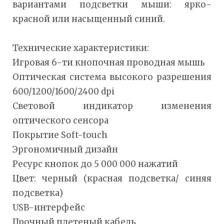
вариантами подсветки мыши: ярко-
красной или насыщенный синий.
Технические характеристики:
Игровая 6-ти кнопочная проводная мышь
Оптическая система высокого разрешения
600/1200/1600/2400 dpi
Световой индикатор изменения
оптического сенсора
Покрытие Soft-touch
Эргономичный дизайн
Ресурс кнопок до 5 000 000 нажатий
Цвет: черный (красная подсветка/ синяя
подсветка)
USB-интерфейс
Прочный плетеный кабель