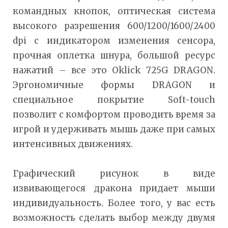
командных кнопок, оптическая система
высокого разрешения 600/1200/1600/2400
dpi с индикатором изменения сенсора,
прочная оплетка шнура, большой ресурс
нажатий – все это Oklick 725G DRAGON.
Эргономичные формы DRAGON и
специальное покрытие Soft-touch
позволит с комфортом проводить время за
игрой и удерживать мышь даже при самых
интенсивных движениях.
Графический рисунок в виде
извивающегося дракона придает мыши
индивидуальность. Более того, у вас есть
возможность сделать выбор между двумя