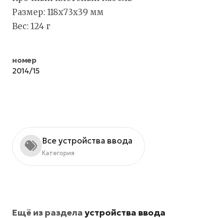
Размер: 118х73х39 мм
Вес: 124 г
номер
2014/15
Все устройства ввода
Категория
Ещё из раздела
устройства ввода