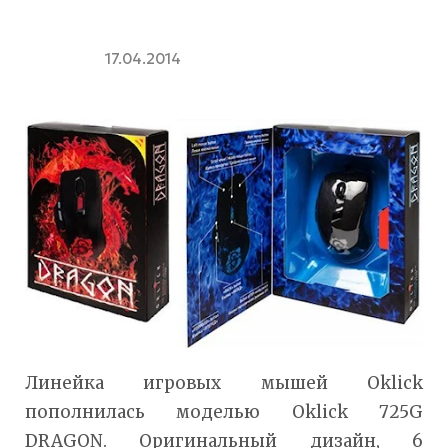
17.04.2014
Линейка игровых мышей Oklick
пополнилась моделью Oklick 725G
DRAGON. Оригинальный дизайн, 6