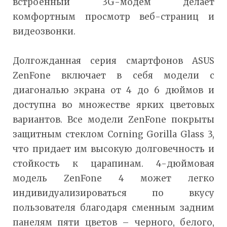
встроенный 3G-модем делает
комфортным просмотр веб-страниц и
видеозвонки.
Долгожданная серия смартфонов ASUS
ZenFone включает в себя модели с
диагональю экрана от 4 до 6 дюймов и
доступна во множестве ярких цветовых
вариантов. Все модели ZenFone покрыты
защитным стеклом Corning Gorilla Glass 3,
что придает им высокую долговечность и
стойкость к царапинам. 4-дюймовая
модель ZenFone 4 может легко
индивидуализироваться по вкусу
пользователя благодаря сменным задним
панелям пяти цветов – черного, белого,