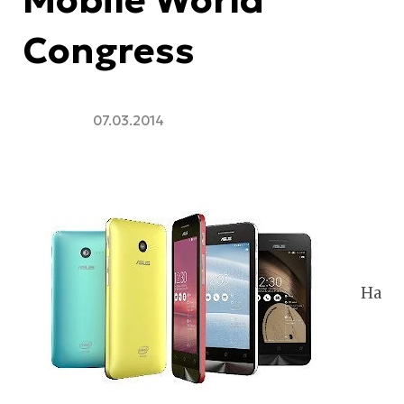
Congress
07.03.2014
На