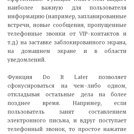
наиболее важную для пользователя
информацию (например, запланированные
встречи, новые сообщения, пропущенные
телефонные звонки от VIP-контактов и
т.д.) на заставке заблокированного экрана,
на домашнем экране и в области
уведомлений.
Функция Do It Later позволяет
сфокусироваться на чем-либо одном,
откладывая остальные дела на более
позднее время. Например, если
пользователь занят составлением
электронного письма, и вдруг поступает
телефонный звонок, то простое нажатие