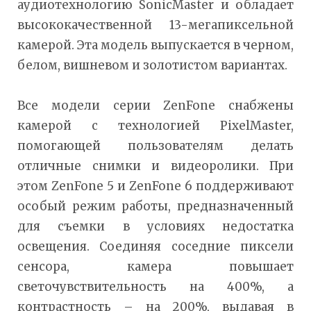
аудиотехнологию SonicMaster и обладает
высококачественной 13-мегапиксельной
камерой. Эта модель выпускается в черном,
белом, вишневом и золотистом вариантах.
Все модели серии ZenFone снабжены
камерой с технологией PixelMaster,
помогающей пользователям делать
отличные снимки и видеоролики. При
этом ZenFone 5 и ZenFone 6 поддерживают
особый режим работы, предназначенный
для съемки в условиях недостатка
освещения. Соединяя соседние пиксели
сенсора, камера повышает
светочувствительность на 400%, а
контрастность – на 200%, выдавая в