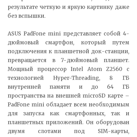
результате четкую и яркую картинку даже
без вспышки.
ASUS PadFone mini представляет собой 4-
дюймовый смартфон, который путем
подключения к планшетной док-станции,
превращается в 7-дюймовый планшет.
Мощный процессор Intel Atom Z2560 с
технологией Hyper-Threading, 8 ГБ
внутренней памяти и до 64 ГБ
пространства на внешней microSD карте –
PadFone mini обладает всем необходимым
для запуска как смартфонных, так и
планшетных приложений. Он оборудован
двумя слотами под SIM-карты,