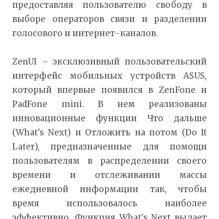
предоставляя пользователю свободу в
выборе операторов связи и разделении
голосового и интернет-каналов.
ZenUI – эксклюзивный пользовательский
интерфейс мобильных устройств ASUS,
который впервые появился в ZenFone и
PadFone mini. В нем реализованы
инновационные функции Что дальше
(What's Next) и Отложить на потом (Do It
Later), предназначенные для помощи
пользователям в распределении своего
времени и отслеживании массы
ежедневной информации так, чтобы
время использовалось наиболее
эффективно. Функция What's Next выдает