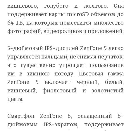
вишневого, голубого и желтого. Она
поддерживает карты microSD объемом до
64 ГБ, на которых поместится множество
фотографий, видеороликов и приложений.
5-дюймовый IPS-дисплей ZenFone 5 легко
управляется пальцами, не снимая перчаток,
что существенно упрощает пользование
им в зимнюю погоду. Цветовая гамма
ZenFone 5 включает черный, белый,
вишневый, фиолетовый и золотистый
цвета.
Смартфон ZenFone 6, оснащенный 6-
дюймовым IPS-экраном, поддерживает