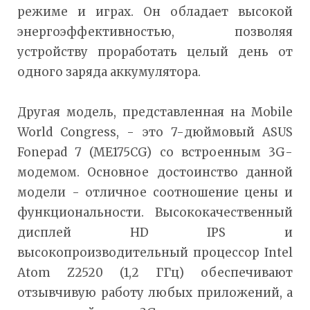
режиме и играх. Он обладает высокой
энергоэффективностью, позволяя
устройству проработать целый день от
одного заряда аккумулятора.
Другая модель, представленная на Mobile
World Congress, - это 7-дюймовый ASUS
Fonepad 7 (ME175CG) со встроенным 3G-
модемом. Основное достоинство данной
модели - отличное соотношение цены и
функциональности. Высококачественный
дисплей HD IPS и
высокопроизводительный процессор Intel
Atom Z2520 (1,2 ГГц) обеспечивают
отзывчивую работу любых приложений, а