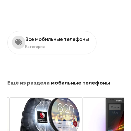
Все мобильные телефоны
Категория
Ещё из раздела
мобильные телефоны