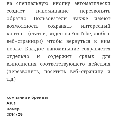
на специальную кнопку автоматически
создает напоминание перезвонить
обратно. Пользователи также имеют
возможность сохранять интересный
контент (статьи, видео на YouTube, любые
веб-страницы), чтобы вернуться к ним
позже. Каждое напоминание сохраняется
отдельно и содержит ярлык для
выполнения соответствующего действия
(перезвонить, посетить веб-страницу и
т.д.).
компании и бренды
Asus
номер
2014/09