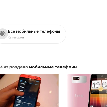
Все мобильные телефоны
Категория
ё из раздела
мобильные телефоны