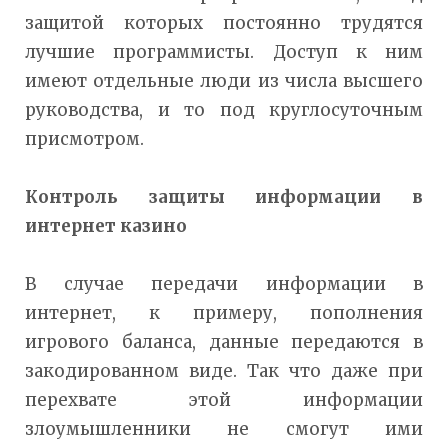
защитой которых постоянно трудятся
лучшие программисты. Доступ к ним
имеют отдельные люди из числа высшего
руководства, и то под круглосуточным
присмотром.
Контроль защиты информации в
интернет казино
В случае передачи информации в
интернет, к примеру, пополнения
игрового баланса, данные передаются в
закодированном виде. Так что даже при
перехвате этой информации
злоумышленники не смогут ими