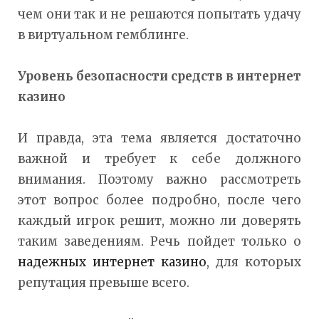
чем они так и не решаются попытать удачу
в виртуальном гемблинге.
Уровень безопасности средств в интернет
казино
И правда, эта тема является достаточно
важной и требует к себе должного
внимания. Поэтому важно рассмотреть
этот вопрос более подробно, после чего
каждый игрок решит, можно ли доверять
таким заведениям. Речь пойдет только о
надежных интернет казино
, для которых
репутация превыше всего.