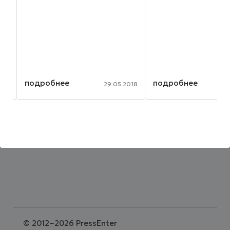
они обеспокоены потерей их
пробовали играть в ..
 к
данных и финансов. Вы
слышите слухи об азартных
онлайн-казино и ...
подробнее
подробнее
017
29.05.2018
©
2012−2026 PressEnter