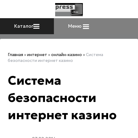
Каталог
Меню
Главная
»
интернет
»
онлайн-казино
»
Система
безопасности интернет казино
Система
безопасности
интернет казино