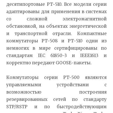
десятипортовые PT-510. Все модели серии
адаптированы для применения в системах
со сложной электромагнитной
обстановкой, на объектах энергетической
и транспортной отрасли. Компактные
коммутаторы PT-508 и PT-510 одни из
немногих в мире сертифицированы по
стандартам IEC 61850-3 и IEEE1613 и
корректно передают GOOSE-пакеты.
Коммутаторы серии PT-500 являются
управляемыми устройствами с
возможностью построения
резервированных сетей по стандарту
STP/RSTP и по быстродействующим