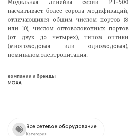
Модельная линейка серии PT-500
насчитывает более сорока модификаций,
отличающихся общим числом портов (8
или 10), числом оптоволоконных портов
(от двух до четырёх), типом оптики
(многомодовая или одномодовая),
номиналом электропитания.
компании и бренды
MOXA
Все сетевое оборудование
Категория