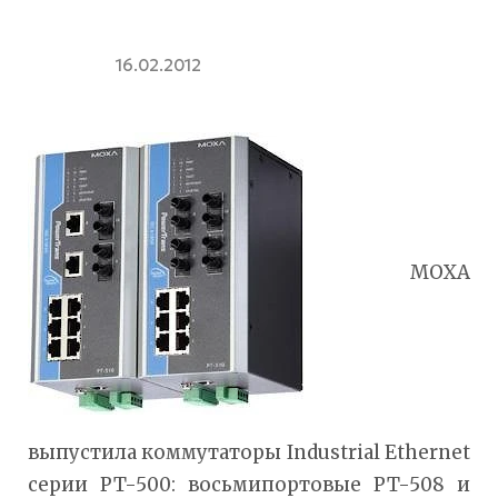
16.02.2012
MOXA
выпустила коммутаторы Industrial Ethernet
серии PT-500: восьмипортовые PT-508 и