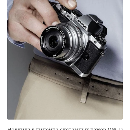
Новинка в линейке системных камер OM-D