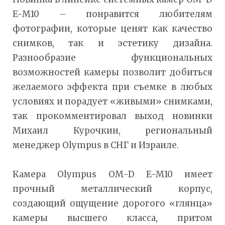
E-M10 – понравится любителям
фотографии, которые ценят как качество
снимков, так и эстетику дизайна.
Разнообразие функциональных
возможностей камеры позволит добиться
желаемого эффекта при съемке в любых
условиях и порадует «живыми» снимками,
так прокомментировал выход новинки
Михаил Курочкин, региональный
менеджер Olympus в СНГ и Израиле.
Камера Olympus OM-D E-M10 имеет
прочный металлический корпус,
создающий ощущение дорогого «глянца»
камеры высшего класса, притом