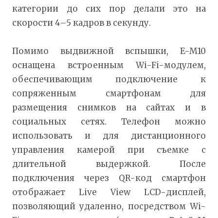
категории до сих пор делали это на
скорости 4–5 кадров в секунду.
Помимо выдвижной вспышки, E-M10
оснащена встроенным Wi-Fi-модулем,
обеспечивающим подключение к
сопряженным смартфонам для
размещения снимков на сайтах и в
социальных сетях. Телефон можно
использовать и для дистанционного
управления камерой при съемке с
длительной выдержкой. После
подключения через QR-код смартфон
отображает Live View LCD-дисплей,
позволяющий удаленно, посредством Wi-