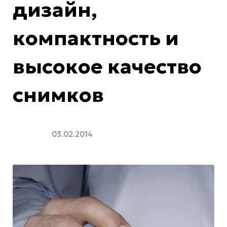
дизайн,
компактность и
высокое качество
снимков
03.02.2014