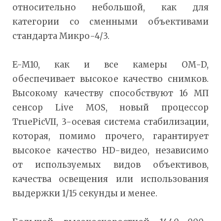
относительно небольшой, как для
категории со сменными объективами
стандарта Микро-4/3.
E-M10, как и все камеры OM-D,
обеспечивает высокое качество снимков.
Высокому качеству способствуют 16 МП
сенсор Live MOS, новый процессор
TruePicVII, 3-осевая система стабилизации,
которая, помимо прочего, гарантирует
высокое качество HD-видео, независимо
от используемых видов объективов,
качества освещения или использования
выдержки 1/15 секунды и менее.