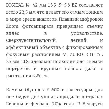
DIGITAL 14–42 мм 1:3,5–5–5,6 EZ составляет
всего 22,5 мм что делает его самым тонким
в мире среди аналогов. Плавный цифровой
Zoom фотоаппарата превращает съемку
видео в удовольствие.
Сверхчувствительный, легкий и
эффективный объектив с фиксированным
фокусным расстоянием M. ZUIKO DIGITAL
25 мм 1:1:8 идеально подходит для съемки
портретов и крупных планов даже с
расстояния в 25 см.
Камера Olympus E-M10 и аксессуары для
нее будут доступны в продаже в странах
Европы в феврале 2014 года. В Беларуси