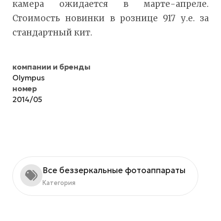
камера ожидается в марте-апреле.
Стоимость новинки в рознице 917 у.е. за
стандартный кит.
компании и бренды
Olympus
номер
2014/05
Все беззеркальные фотоаппараты
Категория