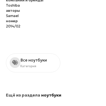
компании и бренды
Toshiba
авторы
Samael
номер
2014/02
Все ноутбуки
Категория
Ещё из раздела
ноутбуки