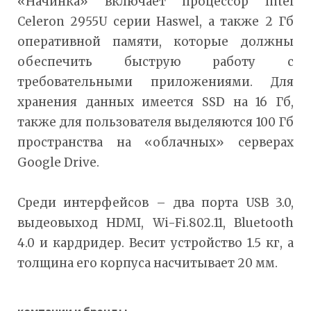
«Начинка» включает процессор Intel
Celeron 2955U серии Haswel, а также 2 Гб
оперативной памяти, которые должны
обеспечить быструю работу с
требовательными приложениями. Для
хранения данных имеется SSD на 16 Гб,
также для пользователя выделяются 100 Гб
пространства на «облачных» серверах
Google Drive.
Среди интерфейсов – два порта USB 3.0,
выдеовыход HDMI, Wi-Fi.802.11, Bluetooth
4.0 и кардридер. Весит устройство 1.5 кг, а
толщина его корпуса насчитывает 20 мм.