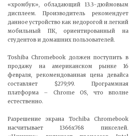
«хромбук», обладающий 13.3-дюймовым
дисплеем. Производитель рекомендует
данное устройство как недорогой и легкий
мобильный ПК, ориентированный на
студентов и домашних пользователей.
Toshiba Chromebook
должен поступить в
продажу на американском рынке 16
февраля, рекомендованная цена девайса
составляет $279,99. Программная
платформа – Chrome OS, что вполне
естественно.
Разрешение экрана Tochiba Chromebook
насчитывает 1366x768 пикселей.