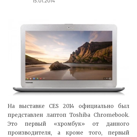
15.01.2014
На выставке CES 2014 официально был
представлен лаптоп Toshiba Chromebook.
Это первый «хромбук» от данного
производителя, а кроме того, первый