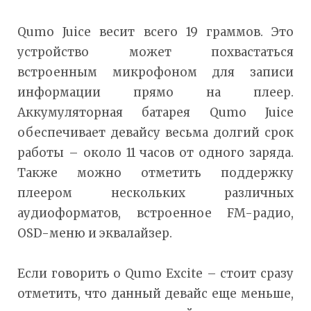
Qumo Juice весит всего 19 граммов. Это
устройство может похвастаться
встроенным микрофоном для записи
информации прямо на плеер.
Аккумуляторная батарея Qumo Juice
обеспечивает девайсу весьма долгий срок
работы – около 11 часов от одного заряда.
Также можно отметить поддержку
плеером нескольких различных
аудиоформатов, встроенное FM-радио,
OSD-меню и эквалайзер.
Если говорить о Qumo Excite – стоит сразу
отметить, что данный девайс еще меньше,