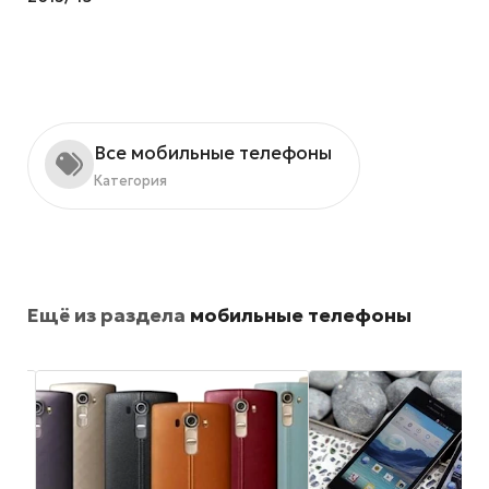
Все мобильные телефоны
Категория
Ещё из раздела
мобильные телефоны