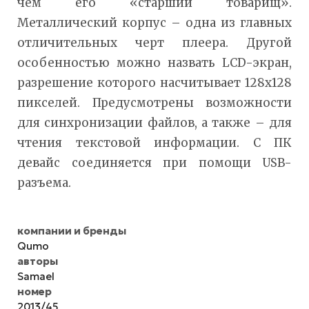
чем его «старший товарищ».
Металлический корпус – одна из главных
отличительных черт плеера. Другой
особенностью можно назвать LCD-экран,
разрешение которого насчитывает 128x128
пикселей. Предусмотрены возможности
для синхронизации файлов, а также – для
чтения текстовой информации. С ПК
девайс соединяется при помощи USB-
разъема.
компании и бренды
Qumo
авторы
Samael
номер
2013/45