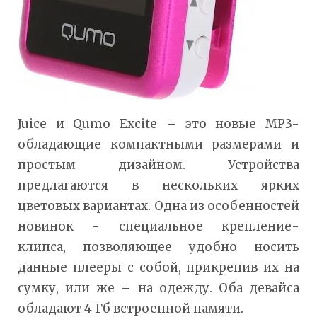
Juice и Qumo Excite – это новые MP3-
обладающие компактными размерами и
простым дизайном. Устройства
предлагаются в нескольких ярких
цветовых вариантах. Одна из особенностей
новинок - специальное крепление-
клипса, позволяющее удобно носить
данные плееры с собой, прикрепив их на
сумку, или же – на одежду. Оба девайса
обладают 4 Гб встроенной памяти.