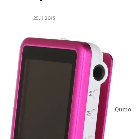
25.11.2013
Qumo