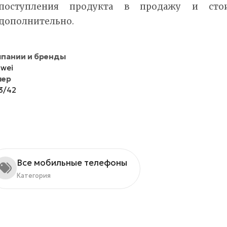
поступления продукта в продажу и сто
дополнительно.
пании и бренды
wei
мер
3/42
Все мобильные телефоны
Категория