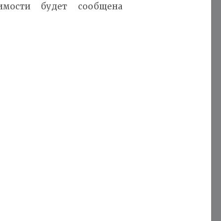
имости будет сообщена