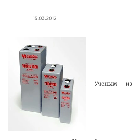
15.03.2012
Ученым из