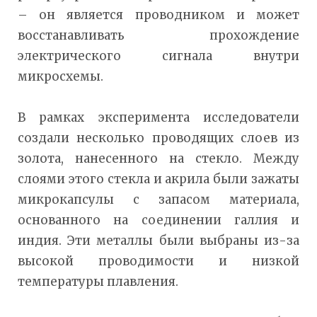
– он является проводником и может
восстанавливать прохождение
электрического сигнала внутри
микросхемы.
В рамках эксперимента исследователи
создали несколько проводящих слоев из
золота, нанесенного на стекло. Между
слоями этого стекла и акрила были зажаты
микрокапсулы с запасом материала,
основанного на соединении галлия и
индия. Эти металлы были выбраны из-за
высокой проводимости и низкой
температуры плавления.