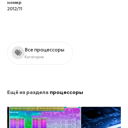
номер
2012/11
Все процессоры
Категория
Ещё из раздела
процессоры