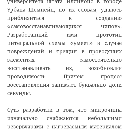
университета штата Иллинойс в городе
Урбана-Шемпейн, по их словам, удалось
приблизиться к созданию
«самовосстанавливающихся чипов».
Разработанный ими прототип
интегральной схемы «умеет» в случае
повреждений и трещин в проводящих
элементах самостоятельно
восстанавливать их, возобновляя
проводимость. Причем процесс
восстановления занимает буквально доли
секунды.
Суть разработки в том, что микрочипы
изначально снабжаются небольшими
резервуарами с нагреваемым материалом