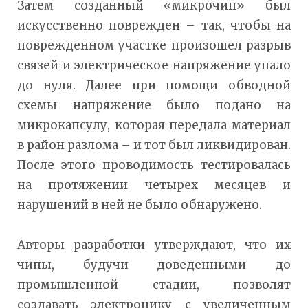
Затем созданный «микрочип» был
искусственно поврежден – так, чтобы на
поврежденном участке произошел разрыв
связей и электрическое напряжение упало
до нуля. Далее при помощи обводной
схемы напряжение было подано на
микрокапсулу, которая передала материал
в район разлома – и тот был ликвидирован.
После этого проводимость тестировалась
на протяжении четырех месяцев и
нарушений в ней не было обнаружено.
Авторы разработки утверждают, что их
чипы, будучи доведенными до
промышленной стадии, позволят
создавать электронику с увеличенным