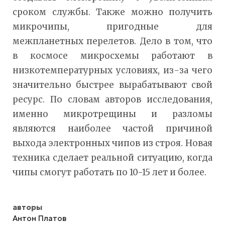
сроком службы. Также можно получить
микрочипы, пригодные для
межпланетных перелетов. Дело в том, что
в космосе микросхемы работают в
низкотемпературных условиях, из-за чего
значительно быстрее вырабатывают свой
ресурс. По словам авторов исследования,
именно микротрещины и разломы
являются наиболее частой причиной
выхода электронных чипов из строя. Новая
техника сделает реальной ситуацию, когда
чипы смогут работать по 10-15 лет и более.
авторы
Антон Платов