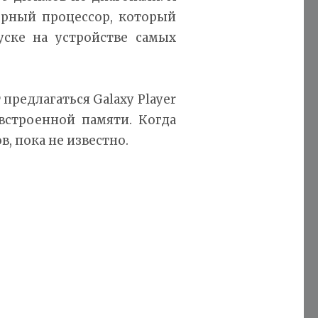
ерный процессор, который
уске на устройстве самых
предлагаться Galaxy Player
 встроенной памяти. Когда
, пока не известно.