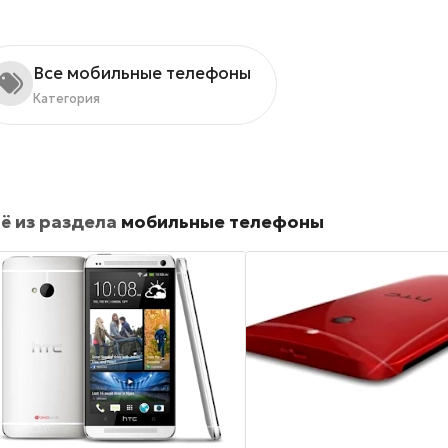
Все мобильные телефоны
Категория
ё из раздела
мобильные телефоны