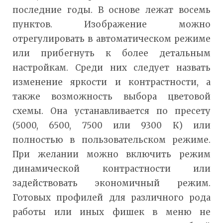
последние годы. В основе лежат восемь
пунктов. Изображение можно
отрегулировать в автоматическом режиме
или прибегнуть к более детальным
настройкам. Среди них следует назвать
изменение яркости и контрастности, а
также возможность выбора цветовой
схемы. Она устанавливается по пресету
(5000, 6500, 7500 или 9300 К) или
полностью в пользовательском режиме.
При желании можно включить режим
динамической контрастности или
задействовать экономичный режим.
Готовых профилей для различного рода
работы или иных фишек в меню не