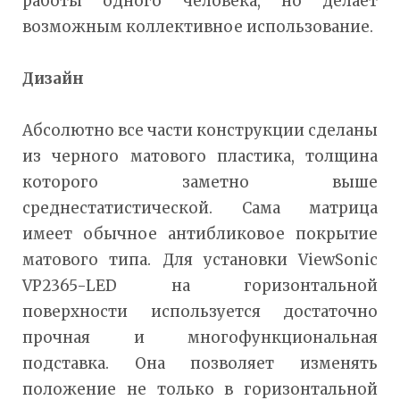
работы одного человека, но делает
возможным коллективное использование.
Дизайн
Абсолютно все части конструкции сделаны
из черного матового пластика, толщина
которого заметно выше
среднестатистической. Сама матрица
имеет обычное антибликовое покрытие
матового типа. Для установки ViewSonic
VP2365-LED на горизонтальной
поверхности используется достаточно
прочная и многофункциональная
подставка. Она позволяет изменять
положение не только в горизонтальной