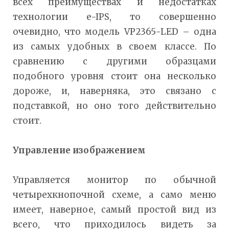
всех преимуществах и недостатках
технологии e-IPS, то совершенно
очевидно, что модель VP2365-LED – одна
из самых удобных в своем классе. По
сравнению с другими образцами
подобного уровня стоит она несколько
дороже, и, наверняка, это связано с
подставкой, но оно того действительно
стоит.
Управление изображением
Управляется монитор по обычной
четырехкнопочной схеме, а само меню
имеет, наверное, самый простой вид из
всего, что приходилось видеть за