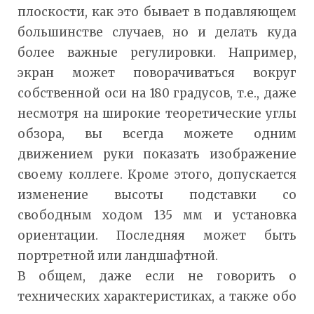
плоскости, как это бывает в подавляющем
большинстве случаев, но и делать куда
более важные регулировки. Например,
экран может поворачиваться вокруг
собственной оси на 180 градусов, т.е., даже
несмотря на широкие теоретические углы
обзора, вы всегда можете одним
движением руки показать изображение
своему коллеге. Кроме этого, допускается
изменение высоты подставки со
свободным ходом 135 мм и установка
ориентации. Последняя может быть
портретной или ландшафтной.
В общем, даже если не говорить о
технических характеристиках, а также обо