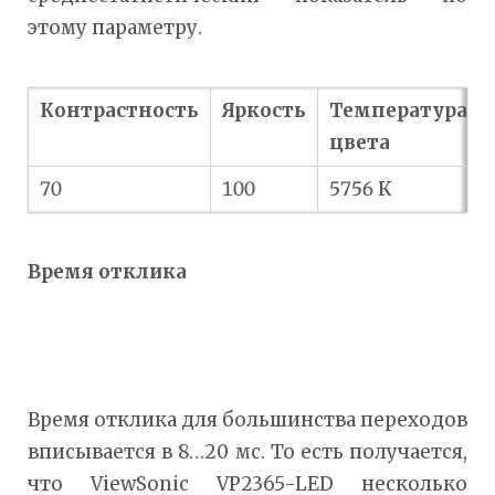
этому параметру.
Контрастность
Яркость
Температура
цвета
70
100
5756 К
Время отклика
Время отклика для большинства переходов
вписывается в 8…20 мс. То есть получается,
что ViewSonic VP2365-LED несколько