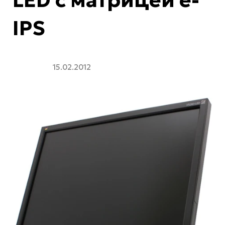
IPS
15.02.2012