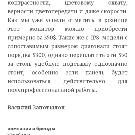
контрастности, цветовому охвату,
верности цветопередачи и даже скорости.
Как мы уже успели отметить, в рознице
этот монитор можно приобрести
примерно за 350$. Такие же e-IPS-модели с
сопоставимым размером диагонали стоят
порядка $300, однако переплатить эти $50
за столь удобную подставку однозначно
стоит, особенно если панель будет
использоваться действительно для
полупрофессиональной работы.
Василий Запотылок
компании и бренды