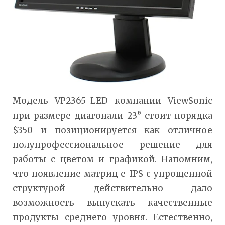
Модель VP2365-LED компании ViewSonic
при размере диагонали 23” стоит порядка
$350 и позиционируется как отличное
полупрофессиональное решение для
работы с цветом и графикой. Напомним,
что появление матриц e-IPS с упрощенной
структурой действительно дало
возможность выпускать качественные
продукты среднего уровня. Естественно,