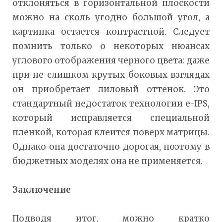
отклоняться в горизонтальной плоскости
можно на сколь угодно большой угол, а
картинка остается контрастной. Следует
помнить только о некоторых нюансах
углового отображения черного цвета: даже
при не слишком крутых боковых взглядах
он приобретает лиловый оттенок. Это
стандартный недостаток технологии e-IPS,
который исправляется специальной
пленкой, которая клеится поверх матрицы.
Однако она достаточно дорогая, поэтому в
бюджетных моделях она не применяется.
Заключение
Подводя итог, можно кратко