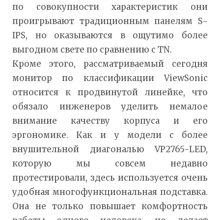
по совокупности характеристик они
проигрывают традиционным панелям S-
IPS, но оказываются в ощутимо более
выгодном свете по сравнению с TN.
Кроме этого, рассматриваемый сегодня
монитор по классификации ViewSonic
относится к продвинутой линейке, что
обязало инженеров уделить немалое
внимание качеству корпуса и его
эргономике. Как и у модели с более
внушительной диагональю VP2765-LED,
которую мы совсем недавно
протестировали, здесь используется очень
удобная многофункциональная подставка.
Она не только повышает комфортность