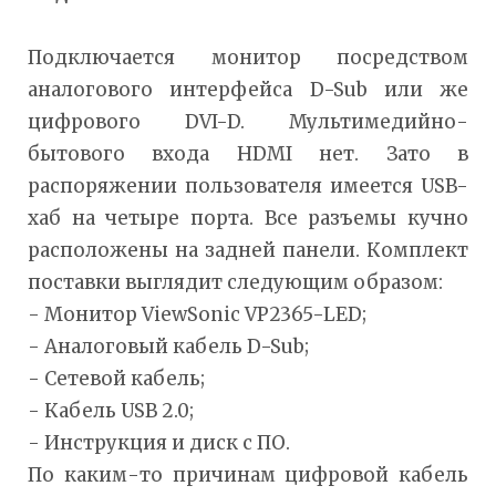
Подключается монитор посредством
аналогового интерфейса D-Sub или же
цифрового DVI-D. Мультимедийно-
бытового входа HDMI нет. Зато в
распоряжении пользователя имеется USB-
хаб на четыре порта. Все разъемы кучно
расположены на задней панели. Комплект
поставки выглядит следующим образом:
- Монитор ViewSonic VP2365-LED;
- Аналоговый кабель D-Sub;
- Сетевой кабель;
- Кабель USB 2.0;
- Инструкция и диск с ПО.
По каким-то причинам цифровой кабель