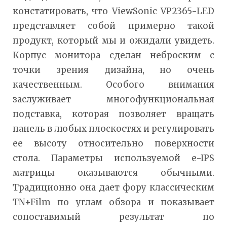
констатировать, что ViewSonic VP2365-LED
представляет собой примерно такой
продукт, который мы и ожидали увидеть.
Корпус монитора сделан неброским с
точки зрения дизайна, но очень
качественным. Особого внимания
заслуживает многофункциональная
подставка, которая позволяет вращать
панель в любых плоскостях и регулировать
ее высоту относительно поверхности
стола. Параметры используемой e-IPS
матрицы оказываются обычными.
Традиционно она дает фору классическим
TN+Film по углам обзора и показывает
сопоставимый результат по