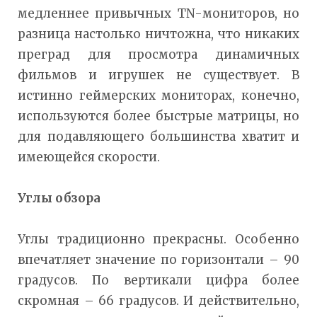
медленнее привычных TN-мониторов, но
разница настолько ничтожна, что никаких
преград для просмотра динамичных
фильмов и игрушек не существует. В
истинно геймерских мониторах, конечно,
используются более быстрые матрицы, но
для подавляющего большинства хватит и
имеющейся скорости.
Углы обзора
Углы традиционно прекрасны. Особенно
впечатляет значение по горизонтали – 90
градусов. По вертикали цифра более
скромная – 66 градусов. И действительно,