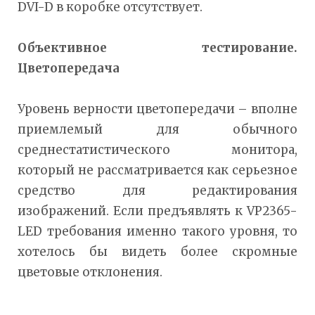
DVI-D в коробке отсутствует.
Объективное тестирование.
Цветопередача
Уровень верности цветопередачи – вполне
приемлемый для обычного
среднестатистического монитора,
который не рассматривается как серьезное
средство для редактирования
изображений. Если предъявлять к VP2365-
LED требования именно такого уровня, то
хотелось бы видеть более скромные
цветовые отклонения.