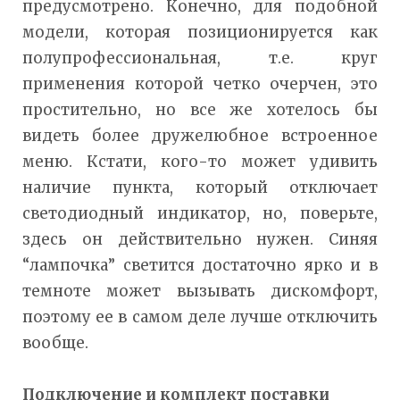
предусмотрено. Конечно, для подобной
модели, которая позиционируется как
полупрофессиональная, т.е. круг
применения которой четко очерчен, это
простительно, но все же хотелось бы
видеть более дружелюбное встроенное
меню. Кстати, кого-то может удивить
наличие пункта, который отключает
светодиодный индикатор, но, поверьте,
здесь он действительно нужен. Синяя
“лампочка” светится достаточно ярко и в
темноте может вызывать дискомфорт,
поэтому ее в самом деле лучше отключить
вообще.
Подключение и комплект поставки