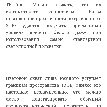
TN+Film. Можно сказать, что их
контрастности сопоставимы. Из-за
повышенной прозрачности по сравнению с
S-IPS удается получить приемлемый
уровень яркости белого даже при
использовании самой стандартной
светодиодной подсветки.
Цветовой охват лишь немного уступает
границам пространства sRGB, однако это
настолько незначительно, что можно
смело констатировать обычный
среднестатистический показатель по