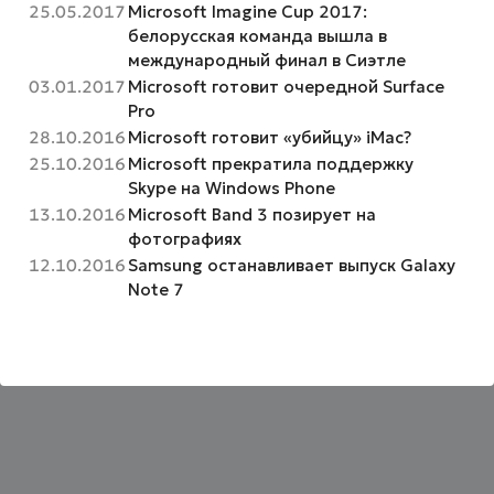
25.05.2017
Microsoft Imagine Cup 2017:
белорусская команда вышла в
международный финал в Сиэтле
03.01.2017
Microsoft готовит очередной Surface
Pro
28.10.2016
Microsoft готовит «убийцу» iMac?
25.10.2016
Microsoft прекратила поддержку
Skype на Windows Phone
13.10.2016
Microsoft Band 3 позирует на
фотографиях
12.10.2016
Samsung останавливает выпуск Galaxy
Note 7