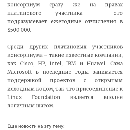
консорциум сразу же на правах
платинового участника – это
подразумевает ежегодные отчисления в
$500 000.
Среди других платиновых участников
консорциума – такие известные компании,
как Cisco, HP, Intel, IBM и Huawei. Сама
Microsoft в последние годы занимается
поддержкой проектов с открытым
исходным кодом, так что присоединение к
Linux Foundation является вполне
логичным шагом.
Еще новости на эту тему: