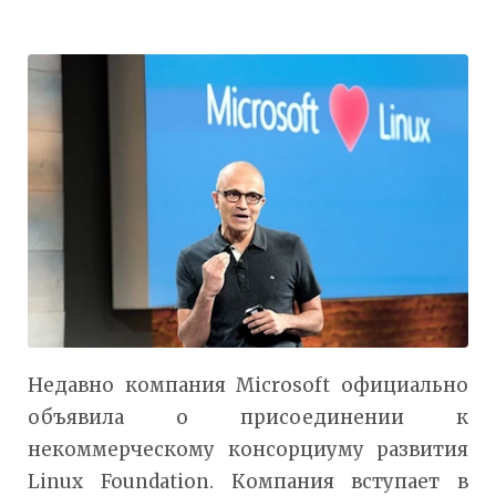
Недавно компания Microsoft официально
объявила о присоединении к
некоммерческому консорциуму развития
Linux Foundation. Компания вступает в