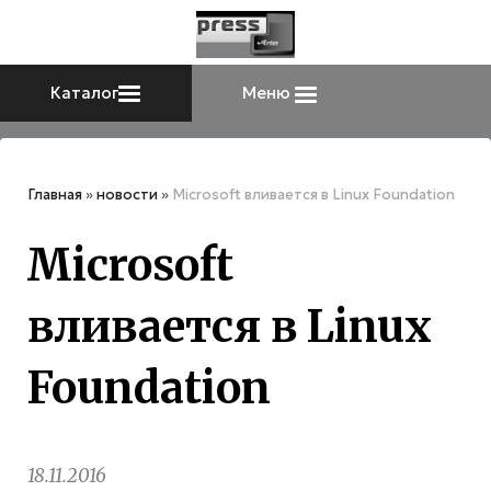
Каталог
Меню
Главная
»
новости
»
Microsoft вливается в Linux Foundation
Microsoft
вливается в Linux
Foundation
18.11.2016