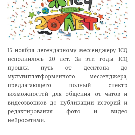
15 ноября легендарному мессенджеру ICQ
исполнилось 20 лет. За эти годы ICQ
прошла путь от десктопа до
мультиплатформенного мессенджера,
предлагающего полный спектр
возможностей для общения: от чатов и
видеозвонков до публикации историй и
редактирования фото и видео
нейросетями.