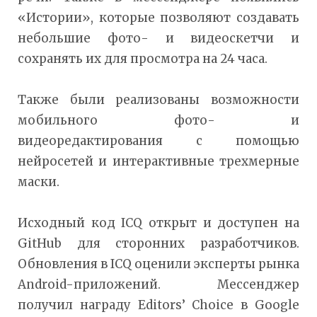
«Истории», которые позволяют создавать
небольшие фото- и видеоскетчи и
сохранять их для просмотра на 24 часа.
Также были реализованы возможности
мобильного фото- и
видеоредактирования с помощью
нейросетей и интерактивные трехмерные
маски.
Исходный код ICQ открыт и доступен на
GitHub для сторонних разработчиков.
Обновления в ICQ оценили эксперты рынка
Android-приложений. Мессенджер
получил награду Editors’ Choice в Google