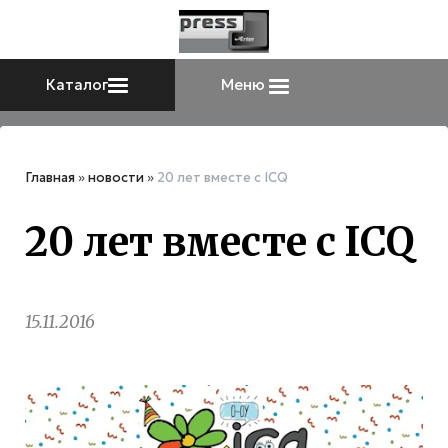
Каталог
Меню
Главная
»
новости
»
20 лет вместе с ICQ
20 лет вместе с ICQ
15.11.2016