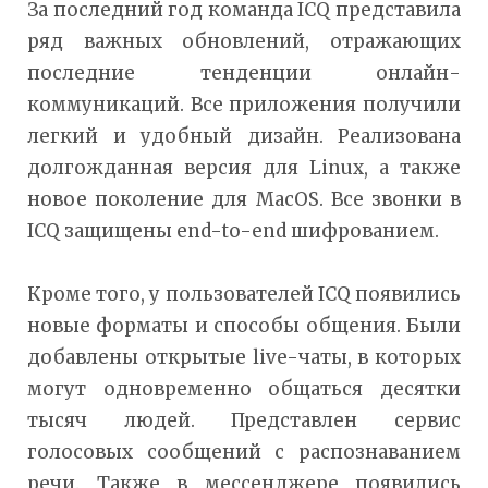
За последний год команда ICQ представила
ряд важных обновлений, отражающих
последние тенденции онлайн-
коммуникаций. Все приложения получили
легкий и удобный дизайн. Реализована
долгожданная версия для Linux, а также
новое поколение для MacOS. Все звонки в
ICQ защищены end-to-end шифрованием.
Кроме того, у пользователей ICQ появились
новые форматы и способы общения. Были
добавлены открытые live-чаты, в которых
могут одновременно общаться десятки
тысяч людей. Представлен сервис
голосовых сообщений с распознаванием
речи. Также в мессенджере появились