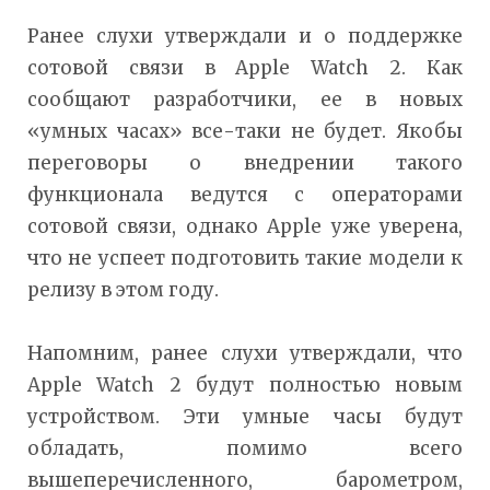
Ранее слухи утверждали и о поддержке
сотовой связи в Apple Watch 2. Как
сообщают разработчики, ее в новых
«умных часах» все-таки не будет. Якобы
переговоры о внедрении такого
функционала ведутся с операторами
сотовой связи, однако Apple уже уверена,
что не успеет подготовить такие модели к
релизу в этом году.
Напомним, ранее слухи утверждали, что
Apple Watch 2 будут полностью новым
устройством. Эти умные часы будут
обладать, помимо всего
вышеперечисленного, барометром,