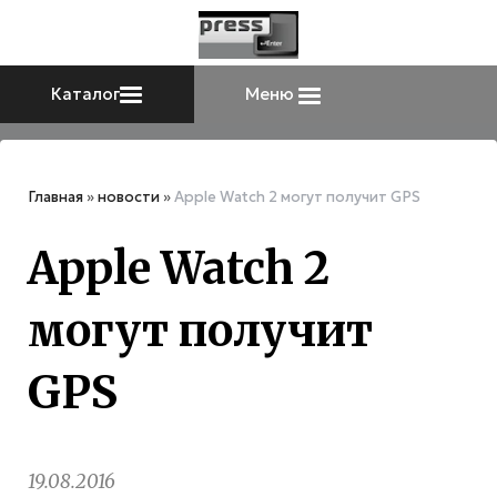
Каталог
Меню
Главная
»
новости
»
Apple Watch 2 могут получит GPS
Apple Watch 2
могут получит
GPS
19.08.2016