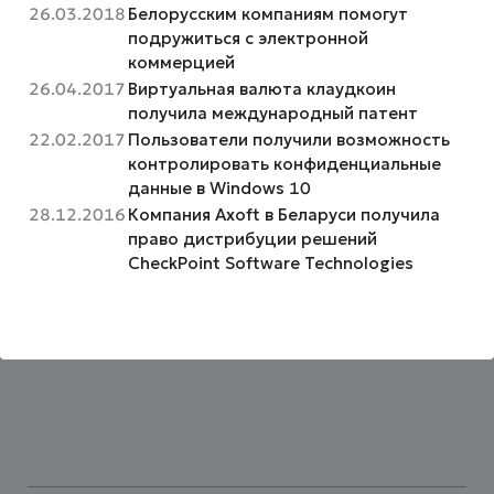
26.03.2018
Белорусским компаниям помогут
подружиться с электронной
коммерцией
26.04.2017
Виртуальная валюта клаудкоин
получила международный патент
22.02.2017
Пользователи получили возможность
контролировать конфиденциальные
данные в Windows 10
28.12.2016
Компания Axoft в Беларуси получила
право дистрибуции решений
CheckPoint Software Technologies