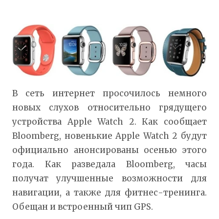
В сеть интернет просочилось немного
новых слухов относительно грядущего
устройства Apple Watch 2. Как сообщает
Bloomberg, новенькие Apple Watch 2 будут
официально анонсированы осенью этого
года. Как разведала Bloomberg, часы
получат улучшенные возможности для
навигации, а также для фитнес-тренинга.
Обещан и встроенный чип GPS.