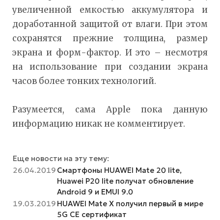
увеличенной емкостью аккумулятора и
доработанной защитой от влаги. При этом
сохранятся прежние толщина, размер
экрана и форм-фактор. И это – несмотря
на использование при создании экрана
часов более тонких технологий.
Разумеется, сама Apple пока данную
информацию никак не комментирует.
Еще новости на эту тему:
26.04.2019
Смартфоны HUAWEI Mate 20 lite,
Huawei P20 lite получат обновление
Android 9 и EMUI 9.0
19.03.2019
HUAWEI Mate X получил первый в мире
5G CE сертификат