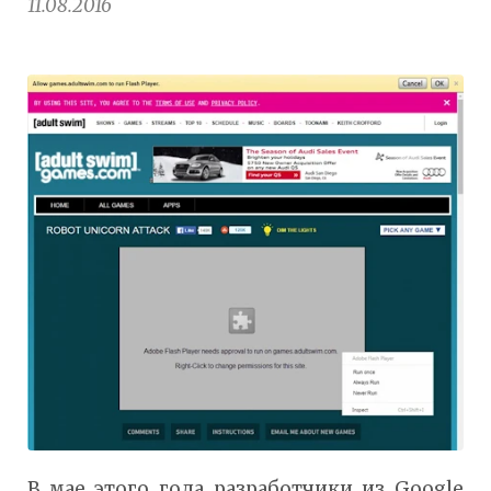
11.08.2016
В мае этого года разработчики из Google