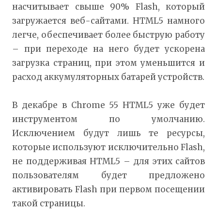
насчитывает свыше 90% Flash, который
загружается веб-сайтами. HTML5 намного
легче, обеспечивает более быструю работу
– при переходе на него будет ускорена
загрузка страниц, при этом уменьшится и
расход аккумуляторных батарей устройств.
В декабре в Chrome 55 HTML5 уже будет
инструментом по умолчанию.
Исключением будут лишь те ресурсы,
которые используют исключительно Flash,
не поддерживая HTML5 – для этих сайтов
пользователям будет предложено
активировать Flash при первом посещении
такой страницы.