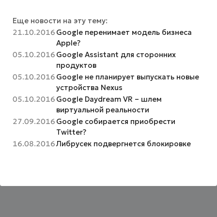
Еще новости на эту тему:
21.10.2016
Google перенимает модель бизнеса
Apple?
05.10.2016
Google Assistant для сторонних
продуктов
05.10.2016
Google не планирует выпускать новые
устройства Nexus
05.10.2016
Google Daydream VR – шлем
виртуальной реальности
27.09.2016
Google собирается приобрести
Twitter?
16.08.2016
Либрусек подвергнется блокировке