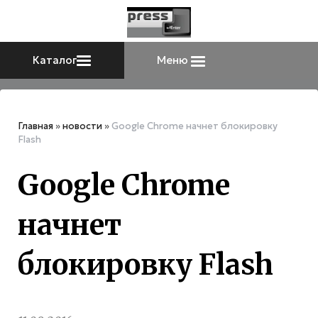
Каталог
Меню
Главная
»
новости
»
Google Chrome начнет блокировку
Flash
Google Chrome
начнет
блокировку Flash