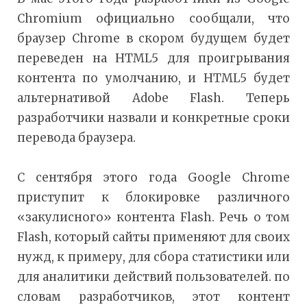
Chromium официально сообщали, что
браузер Chrome в скором будущем будет
переведен на HTML5 для проигрывания
контента по умолчанию, и HTML5 будет
альтернативой Adobe Flash. Теперь
разработчики назвали и конкретные сроки
перевода браузера.
С сентября этого года Google Chrome
приступит к блокировке различного
«закулисного» контента Flash. Речь о том
Flash, который сайты применяют для своих
нужд, к примеру, для сбора статистики или
для аналитики действий пользователей. по
словам разработчиков, этот контент