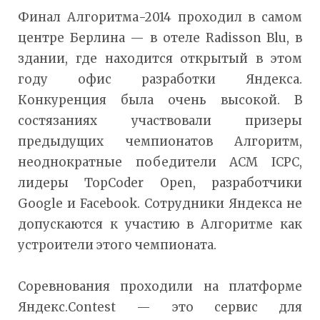
Финал Алгоритма-2014 проходил в самом
центре Берлина — в отеле Radisson Blu, в
здании, где находится открытый в этом
году офис разработки Яндекса.
Конкуренция была очень высокой. В
состязаниях участвовали призеры
предыдущих чемпионатов Алгоритм,
неоднократные победители ACM ICPC,
лидеры TopCoder Open, разработчики
Google и Facebook. Сотрудники Яндекса не
допускаются к участию в Алгоритме как
устроители этого чемпионата.
Соревнования проходили на платформе
Яндекс.Contest — это сервис для