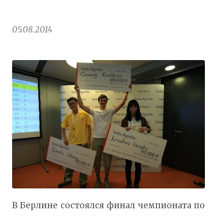
05.08.2014
В Берлине состоялся финал чемпионата по