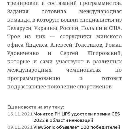
тренировки и состязаний программистов.
Задания готовила международная
команда, в которую вошли специалисты из
Беларуси, Украины, России, Польши и США.
Трое из них — сотрудники минского
офиса Яндекса: Алексей Толстиков, Роман
Удовиченко и Сергей Жгировский,
которые и сами участвуют в различных
международных чемпионатах по
программированию и готовят
подрастающее поколение спортсменов.
Еще новости на эту тему:
15.11.2021
Монитор PHILIPS удостоен премии CES
2022 в области инноваций
09.11.2021
ViewSonic объявляет 100 победителей