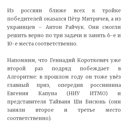
Из россиян ближе всех к тройке
победителей оказался Пётр Митричев, а из
украинцев – Антон Райчук. Они смогли
решить верно по три задачи и занять 6-е и
10-е места соответственно.
Напомним, что Геннадий Короткевич уже
второй раз подряд побеждает в
Алгоритме: в прошлом году он тоже увёз
главный приз, опередив россиянина
Евгения Капуна (НИУ ИТМО) и
представителя Тайваня Ши Бисюнь (они
заняли второе и третье место
соответственно).