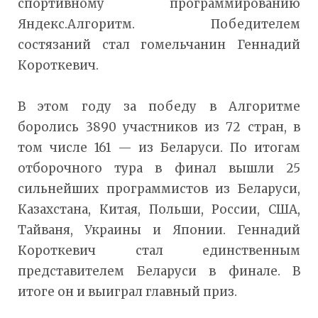
спортивному программированию
Яндекс.Алгоритм. Победителем
состязаний стал гомельчанин Геннадий
Короткевич.
В этом году за победу в Алгоритме
боролись 3890 участников из 72 стран, в
том числе 161 — из Беларуси. По итогам
отборочного тура в финал вышли 25
сильнейших программистов из Беларуси,
Казахстана, Китая, Польши, России, США,
Тайваня, Украины и Японии. Геннадий
Короткевич стал единственным
представителем Беларуси в финале. В
итоге он и выиграл главный приз.