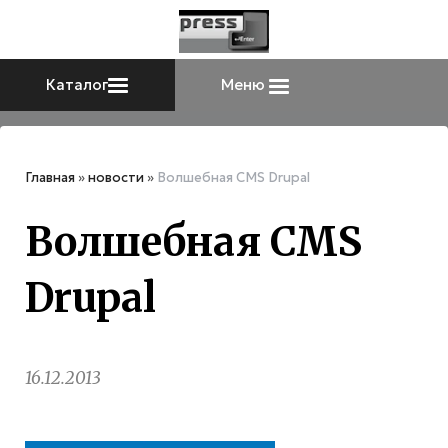
Каталог
Меню
Главная
»
новости
»
Волшебная CMS Drupal
Волшебная CMS
Drupal
16.12.2013