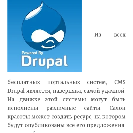
Из всех
бесплатных портальных систем, CMS
Drupal является, наверняка, самой удачной.
На движке этой системы могут быть
исполнены различные сайты. Салон
красоты может создать ресурс, на котором
будут опубликованы все его предложения,