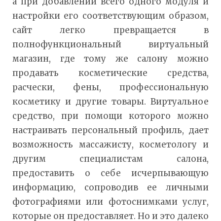
а при добавлении всего одного модуля и
настройки его соответствующим образом,
сайт легко превращается в
полнофункциональный виртуальный
магазин, где тому же салону можно
продавать косметические средства,
расчески, фены, профессиональную
косметику и другие товары. Виртуальное
средство, при помощи которого можно
настраивать персональный профиль, дает
возможность массажисту, косметологу и
другим специалистам салона,
предоставить о себе исчерпывающую
информацию, сопроводив ее личными
фотографиями или фотоснимками услуг,
которые он предоставляет. Но и это далеко