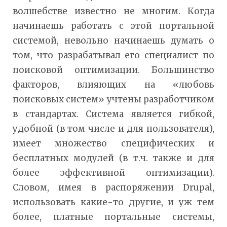
волшебстве известно не многим. Когда
начинаешь работать с этой портальной
системой, невольно начинаешь думать о
том, что разрабатывал его специалист по
поисковой оптимизации. Большинство
факторов, влияющих на «любовь
поисковых систем» учтены разработчиком
в стандартах. Система является гибкой,
удобной (в том числе и для пользователя),
имеет множество специфических и
бесплатных модулей (в т.ч. также и для
более эффективной оптимизации).
Словом, имея в распоряжении Drupal,
использовать какие-то другие, и уж тем
более, платные портальные системы,