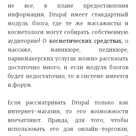
не все, в плане предоставления
информации. Drupal имеет стандартный
модуль блога, где те же массажисты и
косметологи могут собирать собственную
аудиторию! О
косметических средствах
, о
массаже, маникюре, педикюре,
парикмахерских услугах можно рассказать
достаточно много, и если модуля блогов
будет недостаточно, то в системе имеется
и форум.
Если рассматривать Drupal только как
интернет-магазин, то его возможности
впечатляют. Правда, для того, чтобы
использовать его для онлайн-торговли,