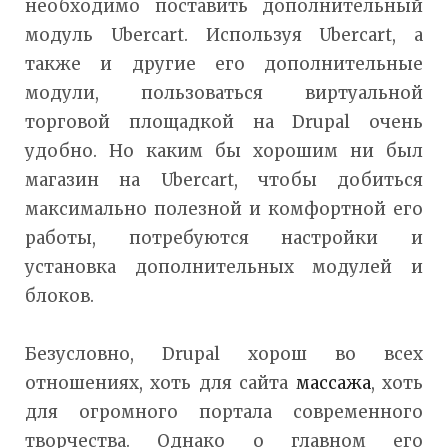
необходимо поставить дополнительный
модуль Ubercart. Используя Ubercart, а
также и другие его дополнительные
модули, пользоваться виртуальной
торговой площадкой на Drupal очень
удобно. Но каким бы хорошим ни был
магазин на Ubercart, чтобы добиться
максимально полезной и комфортной его
работы, потребуются настройки и
установка дополнительных модулей и
блоков.
Безусловно, Drupal хорош во всех
отношениях, хоть для сайта
массажа
, хоть
для огромного портала современного
творчества. Однако о главном его